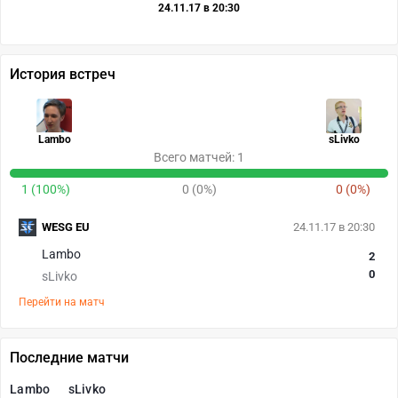
24.11.17 в 20:30
История встреч
Lambo
sLivko
Всего матчей: 1
1 (100%)
0 (0%)
0 (0%)
WESG EU
24.11.17 в 20:30
Lambo
2
0
sLivko
Перейти на матч
Последние матчи
Lambo
sLivko