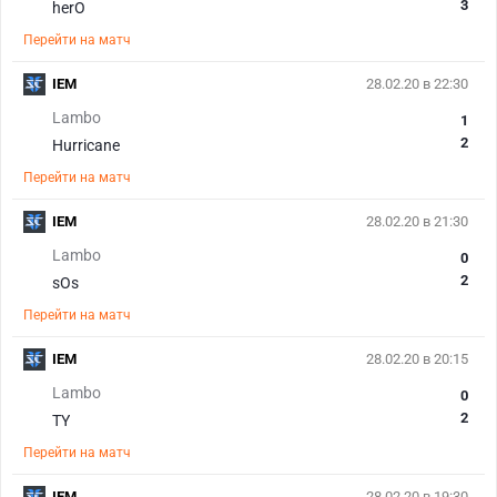
3
herO
Перейти на матч
IEM
28.02.20 в 22:30
Lambo
1
2
Hurricane
Перейти на матч
IEM
28.02.20 в 21:30
Lambo
0
2
sOs
Перейти на матч
IEM
28.02.20 в 20:15
Lambo
0
2
TY
Перейти на матч
IEM
28.02.20 в 19:30