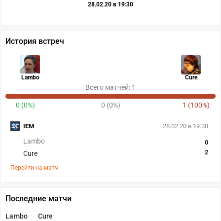
28.02.20 в 19:30
История встреч
Lambo
Cure
Всего матчей: 1
0 (0%)
0 (0%)
1 (100%)
IEM
28.02.20 в 19:30
Lambo
0
2
Cure
Перейти на матч
Последние матчи
Lambo
Cure