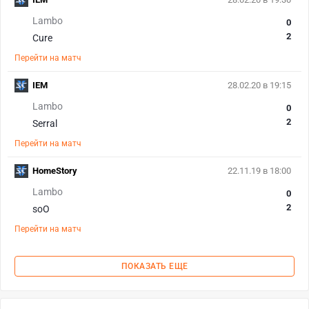
Lambo
0
2
Cure
Перейти на матч
IEM
28.02.20 в 19:15
Lambo
0
2
Serral
Перейти на матч
HomeStory
22.11.19 в 18:00
Lambo
0
2
soO
Перейти на матч
ПОКАЗАТЬ ЕЩЕ