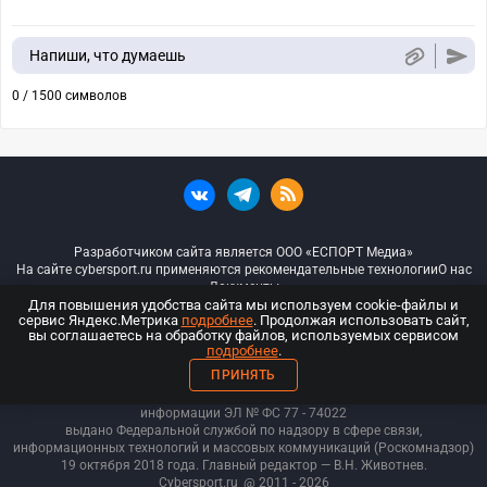
Напиши, что думаешь
0 / 1500 символов
Разработчиком сайта является ООО «ЕСПОРТ Медиа»
На сайте cybersport.ru применяются рекомендательные технологии
О нас
Документы
Для повышения удобства сайта мы используем cookie-файлы и
сервис Яндекс.Метрика
подробнее
. Продолжая использовать сайт,
© ООО «Киберспорт.ру» — Все права защищены
вы соглашаетесь на обработку файлов, используемых сервисом
подробнее
.
18+
ПРИНЯТЬ
ООО «Киберспорт.ру». Свидетельство о регистрации средств массовой
информации ЭЛ № ФС 77 - 74
022
выдано Федеральной службой по надзору в сфере связи,
информационных технологий и массовых коммуникаций (Роскомнадзор)
19 октября 2018 года. Главный редактор — В.Н. Животнев.
Cybersport.ru
@ 2011 - 2026