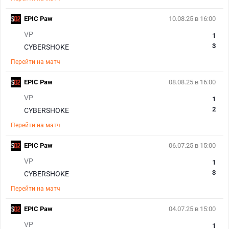
EPIC Paw
10.08.25 в 16:00
VP
1
3
CYBERSHOKE
Перейти на матч
EPIC Paw
08.08.25 в 16:00
VP
1
2
CYBERSHOKE
Перейти на матч
EPIC Paw
06.07.25 в 15:00
VP
1
3
CYBERSHOKE
Перейти на матч
EPIC Paw
04.07.25 в 15:00
VP
1