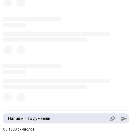
Напиши, что думаешь
0 / 1500 символов