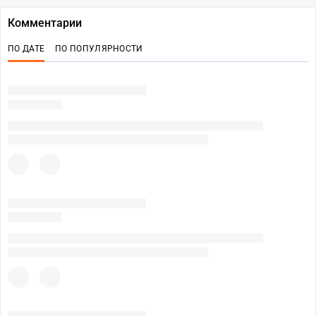
Комментарии
ПО ДАТЕ
ПО ПОПУЛЯРНОСТИ