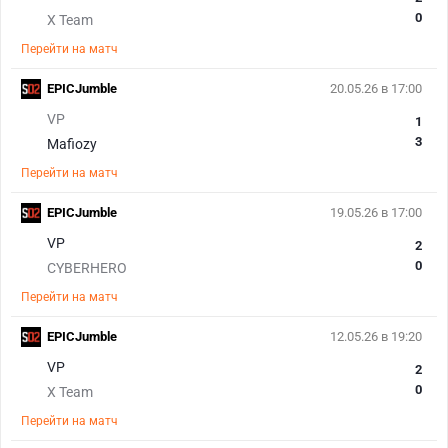
0
X Team
Перейти на матч
EPICJumble
20.05.26 в 17:00
VP
1
3
Mafiozy
Перейти на матч
EPICJumble
19.05.26 в 17:00
VP
2
0
CYBERHERO
Перейти на матч
EPICJumble
12.05.26 в 19:20
VP
2
0
X Team
Перейти на матч