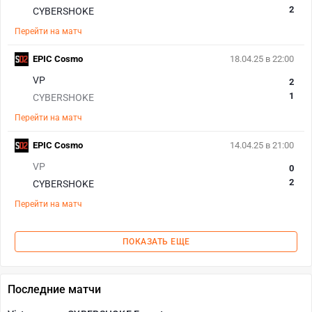
2
CYBERSHOKE
Перейти на матч
EPIC Cosmo
18.04.25 в 22:00
VP
2
1
CYBERSHOKE
Перейти на матч
EPIC Cosmo
14.04.25 в 21:00
VP
0
2
CYBERSHOKE
Перейти на матч
ПОКАЗАТЬ ЕЩЕ
Последние матчи