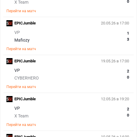
0
X Team
Перейти на матч
EPICJumble
20.05.26 в 17:00
VP
1
3
Mafiozy
Перейти на матч
EPICJumble
19.05.26 в 17:00
VP
2
0
CYBERHERO
Перейти на матч
EPICJumble
12.05.26 в 19:20
VP
2
0
X Team
Перейти на матч
EPICJumble
10.05.26 в 14:00