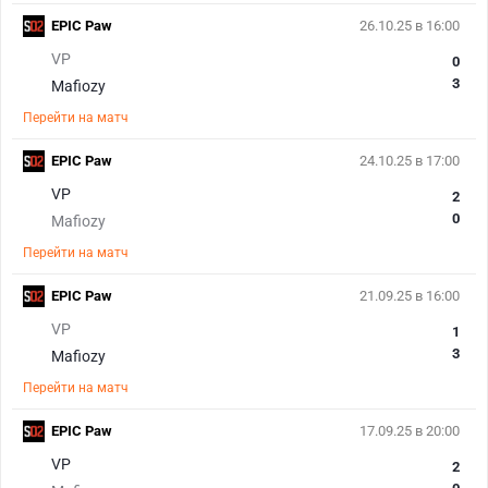
EPIC Paw
26.10.25 в 16:00
VP
0
3
Mafiozy
Перейти на матч
EPIC Paw
24.10.25 в 17:00
VP
2
0
Mafiozy
Перейти на матч
EPIC Paw
21.09.25 в 16:00
VP
1
3
Mafiozy
Перейти на матч
EPIC Paw
17.09.25 в 20:00
VP
2