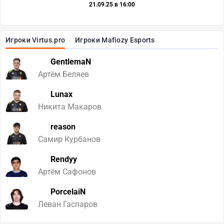
21.09.25 в 16:00
Игроки Virtus.pro
Игроки Mafiozy Esports
GentlemaN
Артём Беляев
Lunax
Никита Макаров
reason
Самир Курбанов
Rendyy
Артём Сафонов
PorcelaiN
Леван Гаспаров