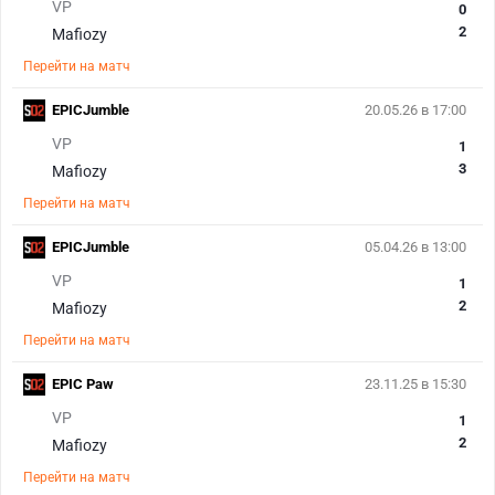
VP
0
2
Mafiozy
Перейти на матч
EPICJumble
20.05.26 в 17:00
VP
1
3
Mafiozy
Перейти на матч
EPICJumble
05.04.26 в 13:00
VP
1
2
Mafiozy
Перейти на матч
EPIC Paw
23.11.25 в 15:30
VP
1
2
Mafiozy
Перейти на матч