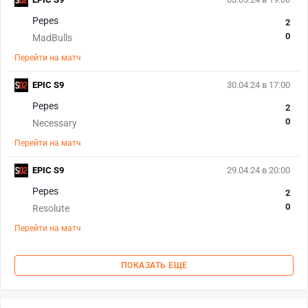
Pepes
2
0
MadBulls
Перейти на матч
EPIC S9
30.04.24 в 17:00
Pepes
2
0
Necessary
Перейти на матч
EPIC S9
29.04.24 в 20:00
Pepes
2
0
Resolute
Перейти на матч
ПОКАЗАТЬ ЕЩЕ