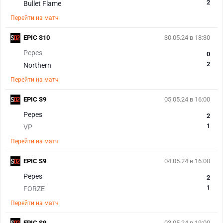
2
Bullet Flame
Перейти на матч
EPIC S10
30.05.24 в 18:30
Pepes
0
2
Northern
Перейти на матч
EPIC S9
05.05.24 в 16:00
Pepes
2
1
VP
Перейти на матч
EPIC S9
04.05.24 в 16:00
Pepes
2
1
FORZE
Перейти на матч
EPIC S9
03.05.24 в 19:00