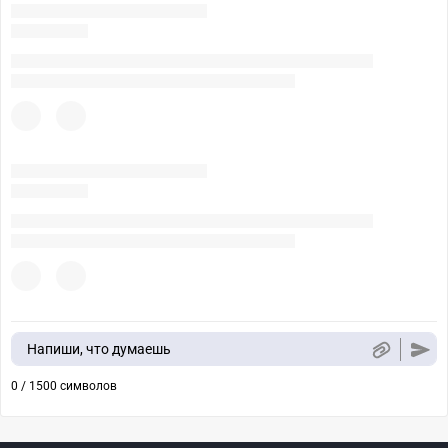
Напиши, что думаешь
0 / 1500 символов