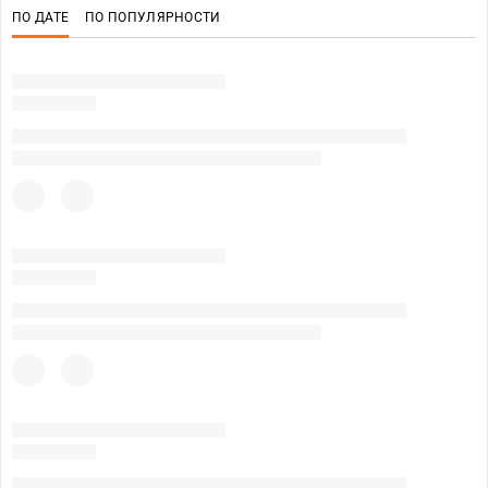
ПО ДАТЕ
ПО ПОПУЛЯРНОСТИ