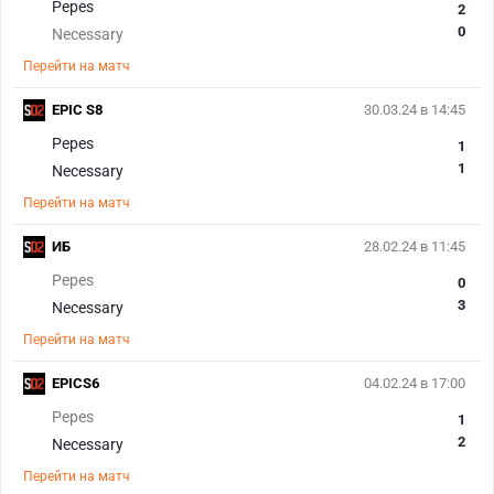
Pepes
2
0
Necessary
Перейти на матч
EPIC S8
30.03.24 в 14:45
Pepes
1
1
Necessary
Перейти на матч
ИБ
28.02.24 в 11:45
Pepes
0
3
Necessary
Перейти на матч
EPICS6
04.02.24 в 17:00
Pepes
1
2
Necessary
Перейти на матч