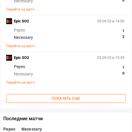
0
Necessary
Перейти на матч
Epic SO2
09.09.23 в 14:00
Pepes
1
2
Necessary
Перейти на матч
Epic SO2
02.09.23 в 15:55
Pepes
1
0
Necessary
Перейти на матч
ПОКАЗАТЬ ЕЩЕ
Последние матчи
Pepes
Necessary