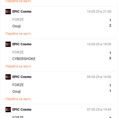
Перейти на матч
EPIC Cosmo
14.03.25 в 21:30
FORZE
1
2
Oxuji
Перейти на матч
EPIC Cosmo
13.03.25 в 18:00
FORZE
1
2
CYBERSHOKE
Перейти на матч
EPIC Cosmo
09.03.25 в 16:00
FORZE
1
1
Oxuji
Перейти на матч
EPIC Cosmo
07.03.25 в 19:45
FORZE