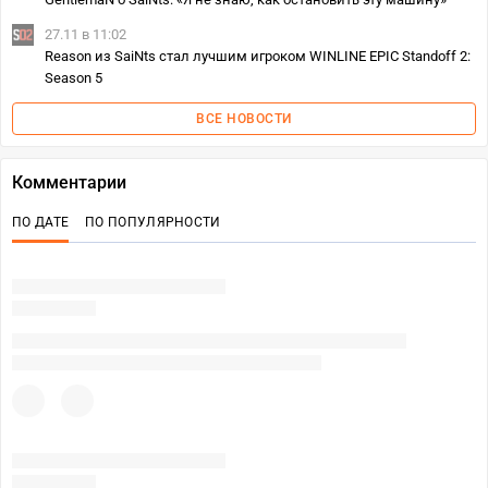
27.11 в 11:02
Reason из SaiNts стал лучшим игроком WINLINE EPIC Standoff 2:
Season 5
ВСЕ НОВОСТИ
Комментарии
ПО ДАТЕ
ПО ПОПУЛЯРНОСТИ