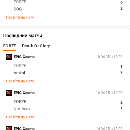
FORZE
0
2
DOG
Перейти на матч
Последние матчи
FORZE
Death Or Glory
EPIC Cosmo
18.04.25 в 19:00
FORZE
1
2
Amkal
Перейти на матч
EPIC Cosmo
16.04.25 в 19:00
FORZE
2
1
Northern
Перейти на матч
EPIC Cosmo
14.04.25 в 19:00