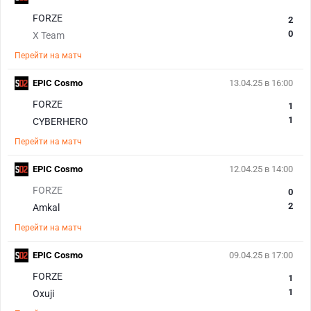
FORZE
2
0
X Team
Перейти на матч
EPIC Cosmo
13.04.25 в 16:00
FORZE
1
1
CYBERHERO
Перейти на матч
EPIC Cosmo
12.04.25 в 14:00
FORZE
0
2
Amkal
Перейти на матч
EPIC Cosmo
09.04.25 в 17:00
FORZE
1
1
Oxuji