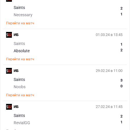
Saints
2
1
Necessary
Перейти на матч
ИБ
01.03.24 в 13:45
Saints
1
2
Absolute
Перейти на матч
ИБ
29.02.24 в 11:00
Saints
3
0
Noobs
Перейти на матч
ИБ
27.02.24 в 11:45
Saints
2
1
RevialGG