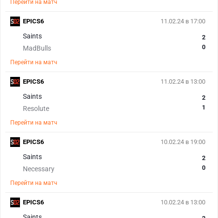
Перейти на матч
EPICS6
11.02.24 в 17:00
Saints
2
0
MadBulls
Перейти на матч
EPICS6
11.02.24 в 13:00
Saints
2
1
Resolute
Перейти на матч
EPICS6
10.02.24 в 19:00
Saints
2
0
Necessary
Перейти на матч
EPICS6
10.02.24 в 13:00
Saints