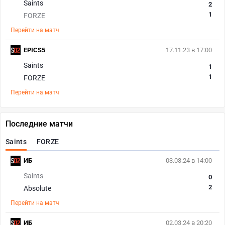
Saints
2
1
FORZE
Перейти на матч
EPICS5
17.11.23 в 17:00
Saints
1
1
FORZE
Перейти на матч
Последние матчи
Saints
FORZE
ИБ
03.03.24 в 14:00
Saints
0
2
Absolute
Перейти на матч
ИБ
02.03.24 в 20:20