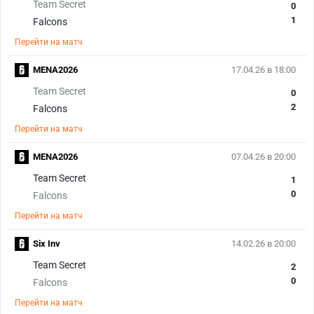
Team Secret
0
1
Falcons
Перейти на матч
MENA2026
17.04.26 в 18:00
Team Secret
0
2
Falcons
Перейти на матч
MENA2026
07.04.26 в 20:00
Team Secret
1
0
Falcons
Перейти на матч
Six Inv
14.02.26 в 20:00
Team Secret
2
0
Falcons
Перейти на матч