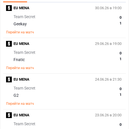
EU MENA
30.06.26 в 19:00
Team Secret
0
1
Geekay
Перейти на матч
EU MENA
29.06.26 в 19:00
Team Secret
0
1
Fnatic
Перейти на матч
EU MENA
24.06.26 в 21:30
Team Secret
0
1
G2
Перейти на матч
EU MENA
23.06.26 в 20:00
Team Secret
0