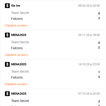
Six Inv
08.02.26 в 20:30
Team Secret
0
2
Falcons
Перейти на матч
MENA2025
29.11.25 в 18:30
Team Secret
0
2
Falcons
Перейти на матч
MENA2025
14.10.25 в 22:00
Team Secret
1
2
Falcons
Перейти на матч
MENA2025
07.10.25 в 22:00
Team Secret
2