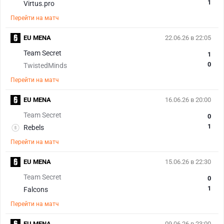
1
Virtus.pro
Перейти на матч
EU MENA
22.06.26 в 22:05
Team Secret
1
0
TwistedMinds
Перейти на матч
EU MENA
16.06.26 в 20:00
Team Secret
0
1
Rebels
Перейти на матч
EU MENA
15.06.26 в 22:30
Team Secret
0
1
Falcons
Перейти на матч
EU MENA
09.06.26 в 23:00