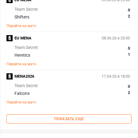
Team Secret
0
2
Shifters
Перейти на матч
EU MENA
08.06.26 в 23:00
Team Secret
0
1
Heretics
Перейти на матч
MENA2026
17.04.26 в 18:00
Team Secret
0
2
Falcons
Перейти на матч
ПОКАЗАТЬ ЕЩЕ