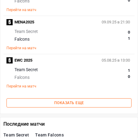
0
Falcons
Перейти на матч
MENA2025
09.09.25 в 21:30
Team Secret
0
1
Falcons
Перейти на матч
EWC 2025
05.08.25 в 13:00
Team Secret
1
0
Falcons
Перейти на матч
ПОКАЗАТЬ ЕЩЕ
Последние матчи
Team Secret
Team Falcons