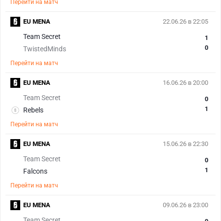
Перейти на матч
EU MENA
22.06.26 в 22:05
Team Secret
1
0
TwistedMinds
Перейти на матч
EU MENA
16.06.26 в 20:00
Team Secret
0
1
Rebels
Перейти на матч
EU MENA
15.06.26 в 22:30
Team Secret
0
1
Falcons
Перейти на матч
EU MENA
09.06.26 в 23:00
Team Secret