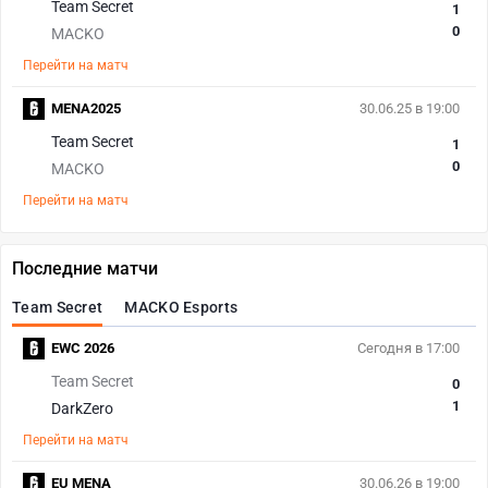
Team Secret
1
0
MACKO
Перейти на матч
MENA2025
30.06.25 в 19:00
Team Secret
1
0
MACKO
Перейти на матч
Последние матчи
Team Secret
MACKO Esports
EWC 2026
Сегодня в 17:00
Team Secret
0
1
DarkZero
Перейти на матч
EU MENA
30.06.26 в 19:00