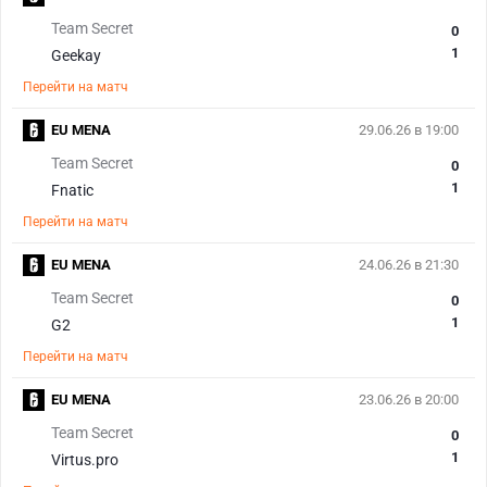
Team Secret
0
1
Geekay
Перейти на матч
EU MENA
29.06.26 в 19:00
Team Secret
0
1
Fnatic
Перейти на матч
EU MENA
24.06.26 в 21:30
Team Secret
0
1
G2
Перейти на матч
EU MENA
23.06.26 в 20:00
Team Secret
0
1
Virtus.pro