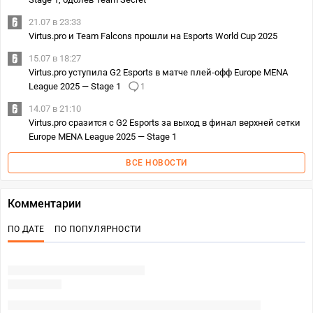
21.07 в 23:33
Virtus.pro и Team Falcons прошли на Esports World Cup 2025
15.07 в 18:27
Virtus.pro уступила G2 Esports в матче плей-офф Europe MENA
League 2025 — Stage 1
1
14.07 в 21:10
Virtus.pro сразится с G2 Esports за выход в финал верхней сетки
Europe MENA League 2025 — Stage 1
ВСЕ НОВОСТИ
Комментарии
ПО ДАТЕ
ПО ПОПУЛЯРНОСТИ