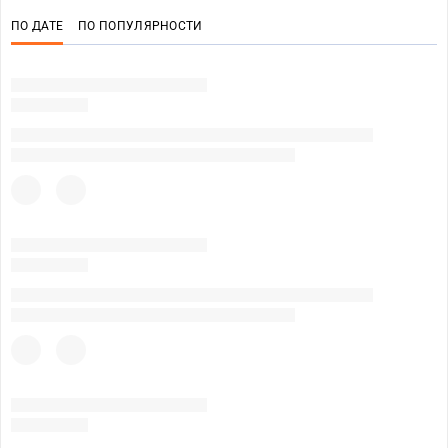
ПО ДАТЕ
ПО ПОПУЛЯРНОСТИ