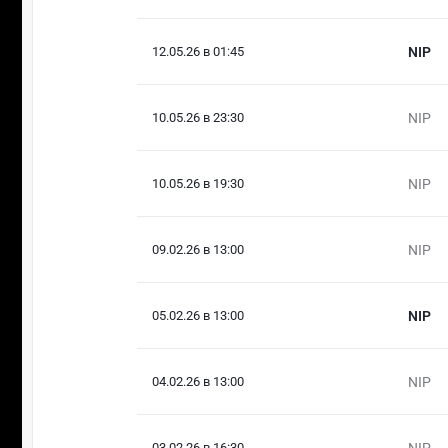
12.05.26 в 01:45
NIP
10.05.26 в 23:30
NIP
10.05.26 в 19:30
NIP
09.02.26 в 13:00
NIP
05.02.26 в 13:00
NIP
04.02.26 в 13:00
NIP
03.02.26 в 16:30
NIP