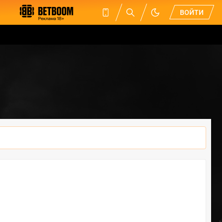
ВОЙТИ