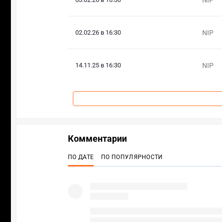
02.02.26 в 16:30
NIP
14.11.25 в 16:30
NIP
Комментарии
ПО ДАТЕ
ПО ПОПУЛЯРНОСТИ