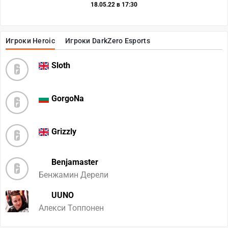
18.05.22 в 17:30
Игроки Heroic
Игроки DarkZero Esports
Sloth
GorgoNa
Grizzly
Benjamaster
Бенжамин Дерели
UUNO
Алекси Топпонен