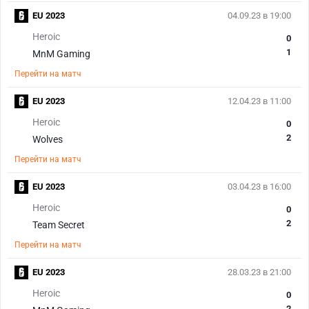
EU 2023
04.09.23 в 19:00
Heroic
0
1
MnM Gaming
Перейти на матч
EU 2023
12.04.23 в 11:00
Heroic
0
2
Wolves
Перейти на матч
EU 2023
03.04.23 в 16:00
Heroic
0
2
Team Secret
Перейти на матч
EU 2023
28.03.23 в 21:00
Heroic
0
2