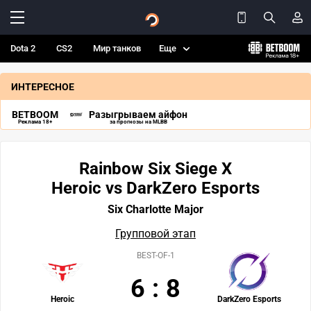
Dota 2
CS2
Мир танков
Еще
ИНТЕРЕСНОЕ
BETBOOM
Разыгрываем айфон
Реклама 18+
за прогнозы на MLBB
Rainbow Six Siege X
Heroic vs DarkZero Esports
Six Charlotte Major
Групповой этап
BEST-OF-1
6
:
8
Heroic
DarkZero Esports