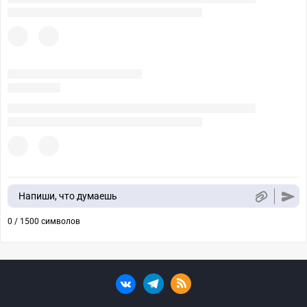
Напиши, что думаешь
0 / 1500 символов