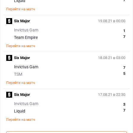
Liquid
Перейти на матч
Six Major
19.08.21 в 00:00
Invictus Gam
1
7
Team Empire
Перейти на матч
Six Major
18.08.21 в 03:00
Invictus Gam
7
5
TSM
Перейти на матч
Six Major
17.08.21 в 22:30
Invictus Gam
3
7
Liquid
Перейти на матч