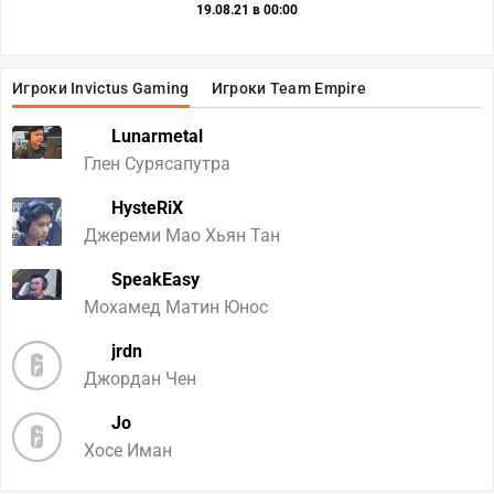
19.08.21 в 00:00
Игроки Invictus Gaming
Игроки Team Empire
Lunarmetal
Глен Сурясапутра
HysteRiX
Джереми Мао Хьян Тан
SpeakEasy
Мохамед Матин Юнос
jrdn
Джордан Чен
Jo
Хосе Иман