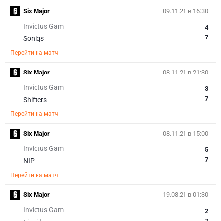
Six Major
09.11.21 в 16:30
Invictus Gam
4
7
Soniqs
Перейти на матч
Six Major
08.11.21 в 21:30
Invictus Gam
3
7
Shifters
Перейти на матч
Six Major
08.11.21 в 15:00
Invictus Gam
5
7
NIP
Перейти на матч
Six Major
19.08.21 в 01:30
Invictus Gam
2
7