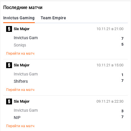
Последние матчи
Invictus Gaming
Team Empire
Six Major
10.11.21 в 21:00
Invictus Gam
7
5
Soniqs
Перейти на матч
Six Major
10.11.21 в 15:00
Invictus Gam
1
7
Shifters
Перейти на матч
Six Major
09.11.21 в 22:30
Invictus Gam
3
7
NIP
Перейти на матч