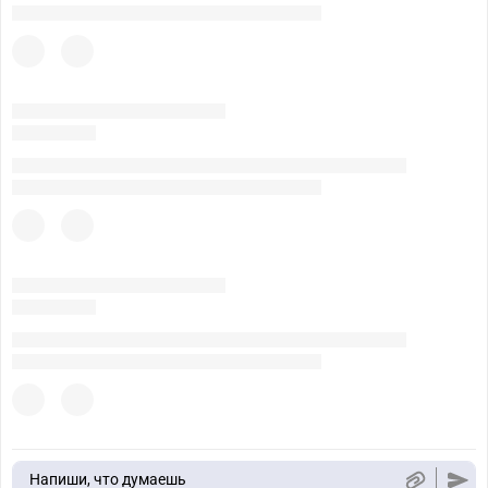
Напиши, что думаешь