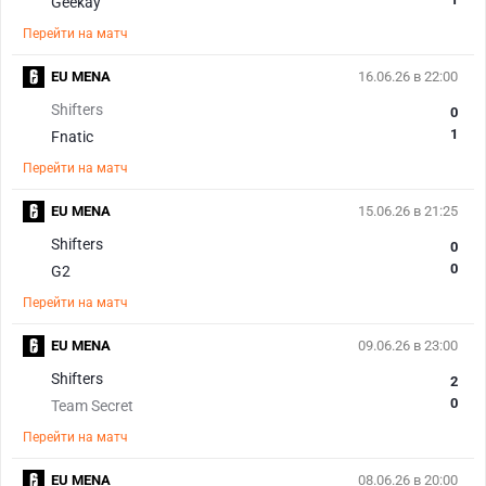
Geekay
Перейти на матч
EU MENA
16.06.26 в 22:00
Shifters
0
1
Fnatic
Перейти на матч
EU MENA
15.06.26 в 21:25
Shifters
0
0
G2
Перейти на матч
EU MENA
09.06.26 в 23:00
Shifters
2
0
Team Secret
Перейти на матч
EU MENA
08.06.26 в 20:00