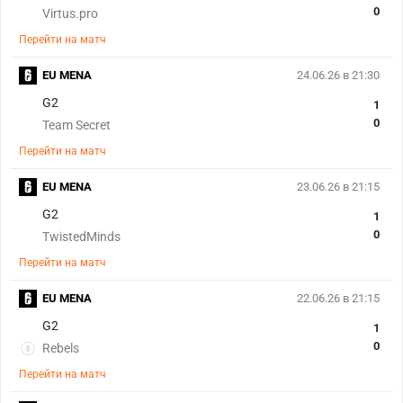
0
Virtus.pro
Перейти на матч
EU MENA
24.06.26 в 21:30
G2
1
0
Team Secret
Перейти на матч
EU MENA
23.06.26 в 21:15
G2
1
0
TwistedMinds
Перейти на матч
EU MENA
22.06.26 в 21:15
G2
1
0
Rebels
Перейти на матч