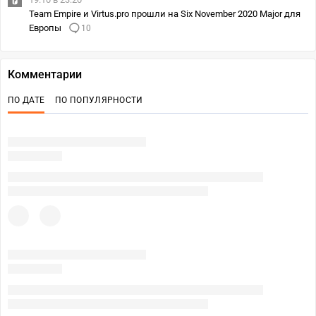
Team Empire и Virtus.pro прошли на Six November 2020 Major для
Европы
10
Комментарии
ПО ДАТЕ
ПО ПОПУЛЯРНОСТИ