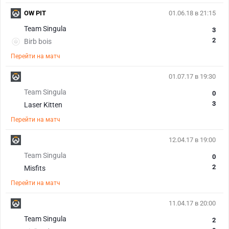
OW PIT
01.06.18 в 21:15
Team Singula
3
2
Birb bois
Перейти на матч
01.07.17 в 19:30
Team Singula
0
3
Laser Kitten
Перейти на матч
12.04.17 в 19:00
Team Singula
0
2
Misfits
Перейти на матч
11.04.17 в 20:00
Team Singula
2