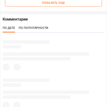
ПОКАЗАТЬ ЕЩЕ
Комментарии
ПО ДАТЕ
ПО ПОПУЛЯРНОСТИ