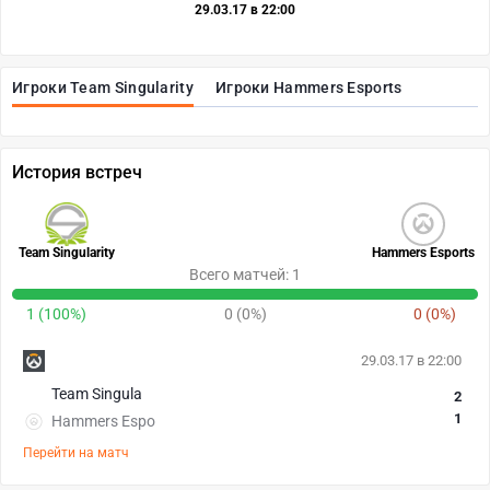
29.03.17 в 22:00
Игроки Team Singularity
Игроки Hammers Esports
История встреч
Team Singularity
Hammers Esports
Всего матчей: 1
1 (100%)
0 (0%)
0 (0%)
29.03.17 в 22:00
Team Singula
2
1
Hammers Espo
Перейти на матч