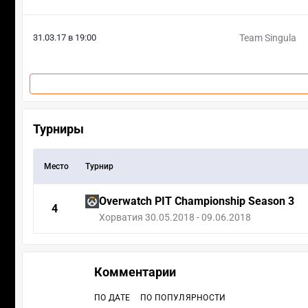
31.03.17 в 19:00
Team Singula
Турниры
Место
Турнир
Overwatch PIT Championship Season 3
4
Хорватия 30.05.2018 - 09.06.2018
Комментарии
ПО ДАТЕ
ПО ПОПУЛЯРНОСТИ