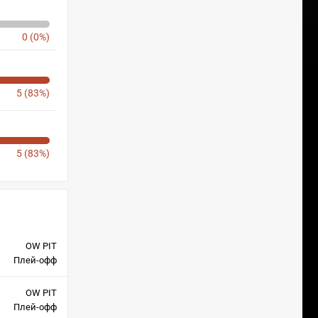
0 (0%)
5 (83%)
5 (83%)
OW PIT
Плей-офф
OW PIT
Плей-офф