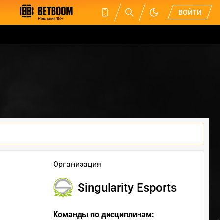
ВОЙТИ
Организация
Singularity Esports
Команды по дисциплинам: