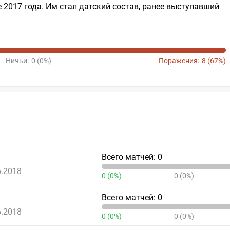
е 2017 года. Им стал датский состав, ранее выступавший
Ничьи:
0 (0%)
Поражения:
8 (67%)
Всего матчей: 0
6.2018
0 (0%)
0 (0%)
Всего матчей: 0
6.2018
0 (0%)
0 (0%)