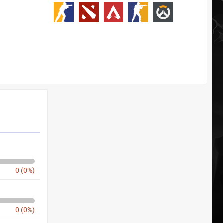
0 (0%)
0 (0%)