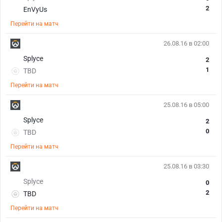
2
EnVyUs
Перейти на матч
26.08.16 в 02:00
Splyce
2
1
TBD
Перейти на матч
25.08.16 в 05:00
Splyce
2
0
TBD
Перейти на матч
25.08.16 в 03:30
Splyce
0
2
TBD
Перейти на матч