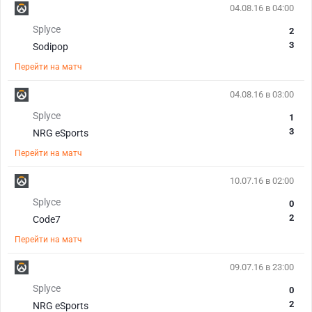
04.08.16 в 04:00
Splyce
2
3
Sodipop
Перейти на матч
04.08.16 в 03:00
Splyce
1
3
NRG eSports
Перейти на матч
10.07.16 в 02:00
Splyce
0
2
Code7
Перейти на матч
09.07.16 в 23:00
Splyce
0
2
NRG eSports