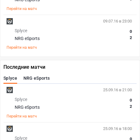
Перейти на матч
09.07.16 в 23:00
Splyce
0
2
NRG eSports
Перейти на матч
Последние матчи
Splyce
NRG eSports
25.09.16 в 21:00
Splyce
0
2
NRG eSports
Перейти на матч
25.09.16 в 18:00
Splyce
0