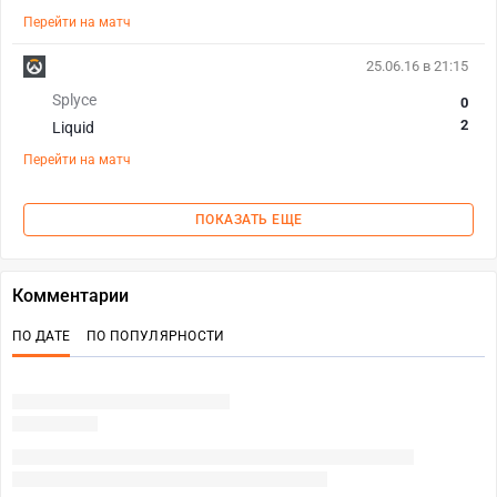
Перейти на матч
25.06.16 в 21:15
Splyce
0
2
Liquid
Перейти на матч
ПОКАЗАТЬ ЕЩЕ
Комментарии
ПО ДАТЕ
ПО ПОПУЛЯРНОСТИ