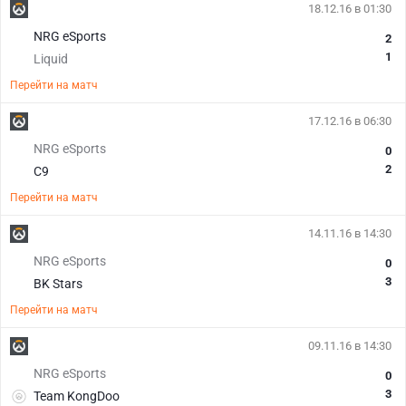
18.12.16 в 01:30
NRG eSports
2
1
Liquid
Перейти на матч
17.12.16 в 06:30
NRG eSports
0
2
С9
Перейти на матч
14.11.16 в 14:30
NRG eSports
0
3
BK Stars
Перейти на матч
09.11.16 в 14:30
NRG eSports
0
3
Team KongDoo