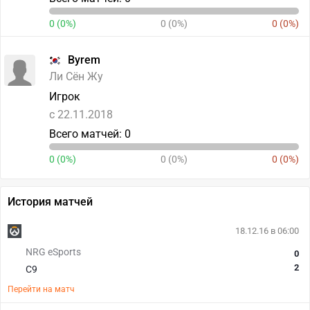
0 (0%)
0 (0%)
0 (0%)
Byrem
Ли Сён Жу
Игрок
c 22.11.2018
Всего матчей: 0
0 (0%)
0 (0%)
0 (0%)
История матчей
18.12.16 в 06:00
NRG eSports
0
2
С9
Перейти на матч