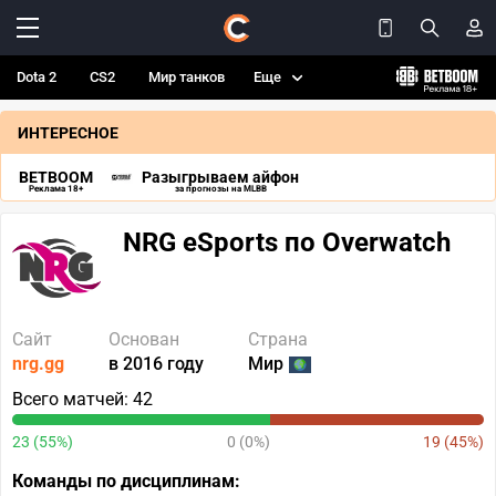
Dota 2
CS2
Мир танков
Еще
ИНТЕРЕСНОЕ
BETBOOM
Разыгрываем айфон
Реклама 18+
за прогнозы на MLBB
NRG eSports по Overwatch
Сайт
Основан
Страна
nrg.gg
в 2016 году
Мир
Всего матчей: 42
23 (55%)
0 (0%)
19 (45%)
Команды по дисциплинам: