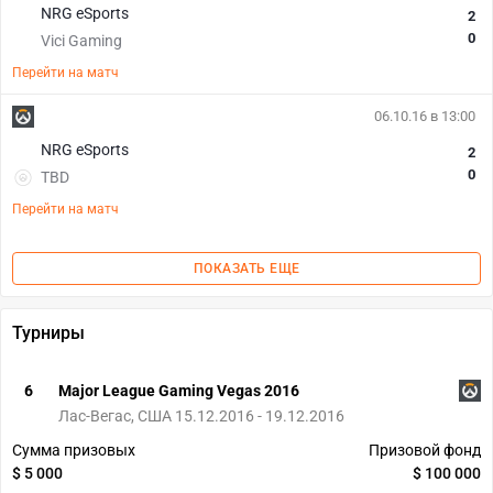
NRG eSports
2
0
Vici Gaming
Перейти на матч
06.10.16 в 13:00
NRG eSports
2
0
TBD
Перейти на матч
ПОКАЗАТЬ ЕЩЕ
Турниры
6
Major League Gaming Vegas 2016
Лас-Вегас, США 15.12.2016 - 19.12.2016
Сумма призовых
Призовой фонд
$ 5 000
$ 100 000