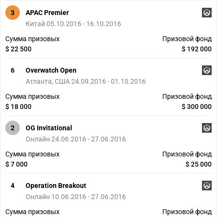
3
APAC Premier
Китай 05.10.2016 - 16.10.2016
Сумма призовых
Призовой фонд
$ 22 500
$ 192 000
6
Overwatch Open
Атланта, США 24.09.2016 - 01.10.2016
Сумма призовых
Призовой фонд
$ 18 000
$ 300 000
2
OG Invitational
Онлайн 24.06.2016 - 27.06.2016
Сумма призовых
Призовой фонд
$ 7 000
$ 25 000
4
Operation Breakout
Онлайн 10.06.2016 - 27.06.2016
Сумма призовых
Призовой фонд