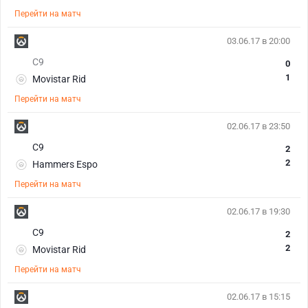
Перейти на матч
03.06.17 в 20:00
С9
0
1
Movistar Rid
Перейти на матч
02.06.17 в 23:50
С9
2
2
Hammers Espo
Перейти на матч
02.06.17 в 19:30
С9
2
2
Movistar Rid
Перейти на матч
02.06.17 в 15:15