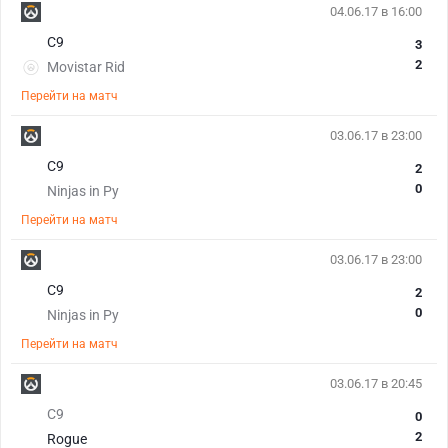
04.06.17 в 16:00
С9
3
2
Movistar Rid
Перейти на матч
03.06.17 в 23:00
С9
2
0
Ninjas in Py
Перейти на матч
03.06.17 в 23:00
С9
2
0
Ninjas in Py
Перейти на матч
03.06.17 в 20:45
С9
0
2
Rogue