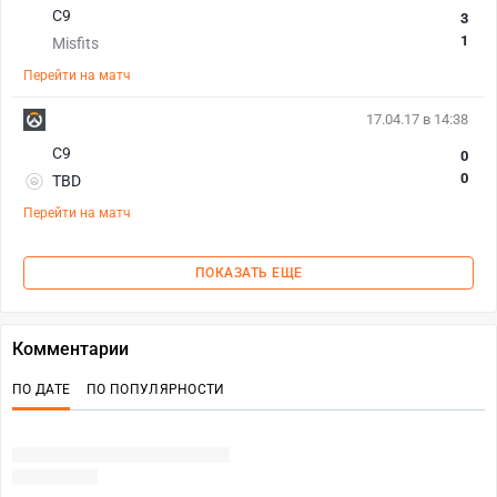
С9
3
1
Misfits
Перейти на матч
17.04.17 в 14:38
С9
0
0
TBD
Перейти на матч
ПОКАЗАТЬ ЕЩЕ
Комментарии
ПО ДАТЕ
ПО ПОПУЛЯРНОСТИ