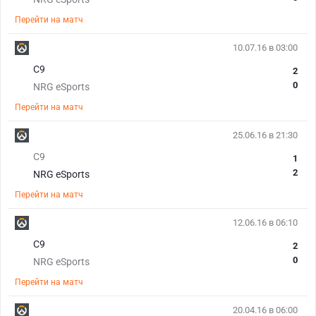
Перейти на матч
10.07.16 в 03:00
С9
2
0
NRG eSports
Перейти на матч
25.06.16 в 21:30
С9
1
2
NRG eSports
Перейти на матч
12.06.16 в 06:10
С9
2
0
NRG eSports
Перейти на матч
20.04.16 в 06:00