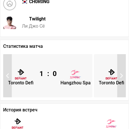
CH0R0NG
Twilight
Ли Джо Сё
Статистика матча
1
:
0
Toronto Defi
Hangzhou Spa
Toronto Defi
История встреч