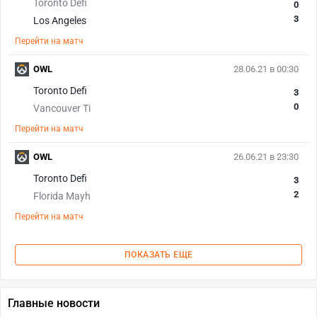
Toronto Defi
0
3
Los Angeles
Перейти на матч
OWL
28.06.21 в 00:30
Toronto Defi
3
0
Vancouver Ti
Перейти на матч
OWL
26.06.21 в 23:30
Toronto Defi
3
2
Florida Mayh
Перейти на матч
ПОКАЗАТЬ ЕЩЕ
Главные новости