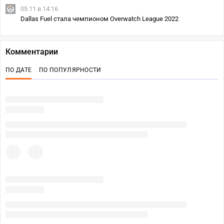
05.11 в 14:16
Dallas Fuel стала чемпионом Overwatch League 2022
Комментарии
ПО ДАТЕ
ПО ПОПУЛЯРНОСТИ