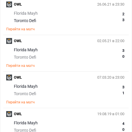
OWL
26.06.21 в 23:30
Florida Mayh
2
3
Toronto Defi
Перейти на матч
OWL
02.05.21 в 22:00
Florida Mayh
3
0
Toronto Defi
Перейти на матч
OWL
07.03.20 в 23:00
Florida Mayh
3
1
Toronto Defi
Перейти на матч
OWL
19.08.19 в 01:00
Florida Mayh
4
0
Toronto Defi