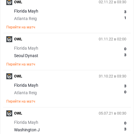
OWL
02.11.22 в 03:30
Florida Mayh
3
1
Atlanta Reig
Перейти на матч
OWL
01.11.22 в 02:00
Florida Mayh
0
3
Seoul Dynast
Перейти на матч
OWL
31.10.22 в 03:30
Florida Mayh
3
0
Atlanta Reig
Перейти на матч
OWL
05.07.21 в 00:30
Florida Mayh
0
3
Washington J