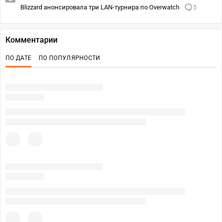
Blizzard анонсировала три LAN-турнира по Overwatch
5
Комментарии
ПО ДАТЕ
ПО ПОПУЛЯРНОСТИ