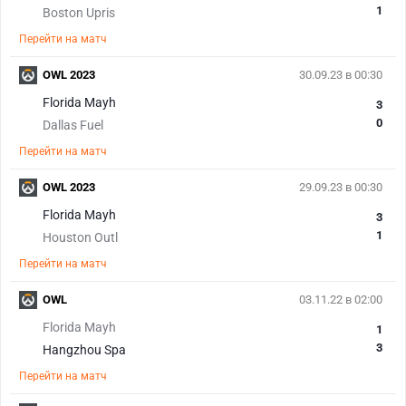
1
Boston Upris
Перейти на матч
OWL 2023
30.09.23 в 00:30
Florida Mayh
3
0
Dallas Fuel
Перейти на матч
OWL 2023
29.09.23 в 00:30
Florida Mayh
3
1
Houston Outl
Перейти на матч
OWL
03.11.22 в 02:00
Florida Mayh
1
3
Hangzhou Spa
Перейти на матч