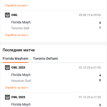
Перейти на матч
OWL
09.08.19 в 05:00
Florida Mayh
3
1
Toronto Defi
Перейти на матч
Последние матчи
Florida Mayhem
Toronto Defiant
OWL 2023
02.10.23 в 01:00
Florida Mayh
4
0
Houston Outl
Перейти на матч
OWL 2023
01.10.23 в 21:30
Florida Mayh
3