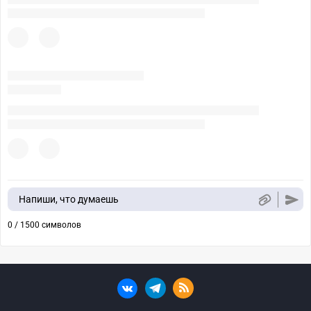
Напиши, что думаешь
0 / 1500 символов