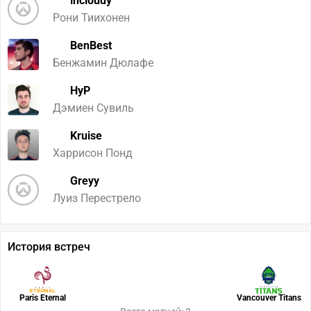
lhcloudy
Рони Тиихонен
BenBest
Бенжамин Дюлафе
HyP
Дэмиен Сувиль
Kruise
Харрисон Понд
Greyy
Луиз Перестрело
История встреч
Paris Eternal
Vancouver Titans