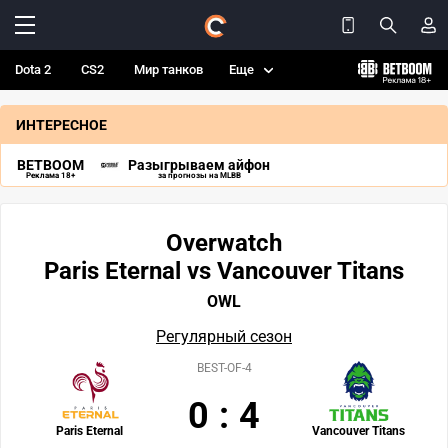
Dota 2
CS2
Мир танков
Еще
ИНТЕРЕСНОЕ
BETBOOM
Разыгрываем айфон
Реклама 18+
за прогнозы на MLBB
Overwatch
Paris Eternal vs Vancouver Titans
OWL
Регулярный сезон
BEST-OF-4
0
:
4
Paris Eternal
Vancouver Titans