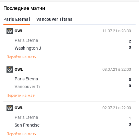
Последние матчи
Paris Eternal
Vancouver Titans
OWL
11.07.21 в 23:30
Paris Eterna
2
3
Washington J
Перейти на матч
OWL
03.07.21 в 22:00
Paris Eterna
3
0
Vancouver Ti
Перейти на матч
OWL
02.07.21 в 22:00
Paris Eterna
1
3
San Francisc
Перейти на матч