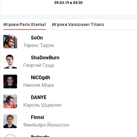
09.03.19 в 04:30
Игроки Paris Eternal
Игроки Vancouver Titans
SoOn
Теренс Тарли
ShaDowBurn
Георгий Гуща
NiCOgdh
Николя Море
DANYE
Кароль Шцеуняк
Finnsi
Финбьёрн Йонассон