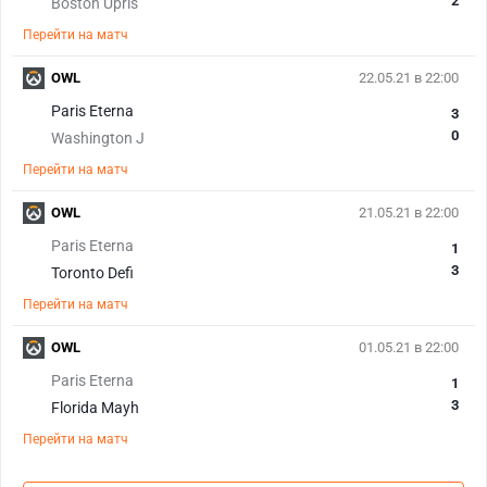
2
Boston Upris
Перейти на матч
OWL
22.05.21 в 22:00
Paris Eterna
3
0
Washington J
Перейти на матч
OWL
21.05.21 в 22:00
Paris Eterna
1
3
Toronto Defi
Перейти на матч
OWL
01.05.21 в 22:00
Paris Eterna
1
3
Florida Mayh
Перейти на матч