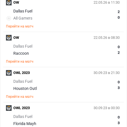
OW
22.05.26 в 11:30
Dallas Fuel
2
0
All Gamers
Перейти на матч
OW
22.05.26 в 08:30
Dallas Fuel
0
2
Raccoon
Перейти на матч
OWL 2023
30.09.23 в 21:30
Dallas Fuel
0
3
Houston Outl
Перейти на матч
OWL 2023
30.09.23 в 00:30
Dallas Fuel
0
3
Florida Mayh