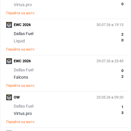
0
Virtus.pro
Перейти на матч
EWC 2026
30.07.26 в 19:15
Dallas Fuel
2
0
Liquid
Перейти на матч
EWC 2026
29.07.26 в 23:45
Dallas Fuel
0
2
Falcons
Перейти на матч
OW
23.05.26 в 09:20
Dallas Fuel
1
3
Virtus.pro
Перейти на матч