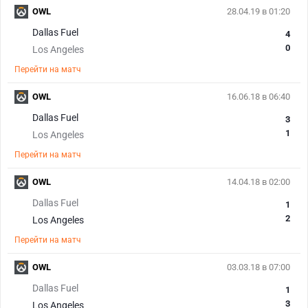
OWL
28.04.19 в 01:20
Dallas Fuel
4
0
Los Angeles
Перейти на матч
OWL
16.06.18 в 06:40
Dallas Fuel
3
1
Los Angeles
Перейти на матч
OWL
14.04.18 в 02:00
Dallas Fuel
1
2
Los Angeles
Перейти на матч
OWL
03.03.18 в 07:00
Dallas Fuel
1
3
Los Angeles