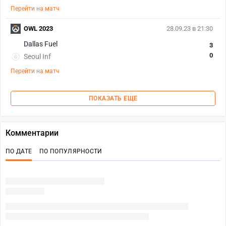
Перейти на матч
OWL 2023
28.09.23 в 21:30
Dallas Fuel
3
0
Seoul Inf
Перейти на матч
ПОКАЗАТЬ ЕЩЕ
Комментарии
ПО ДАТЕ
ПО ПОПУЛЯРНОСТИ