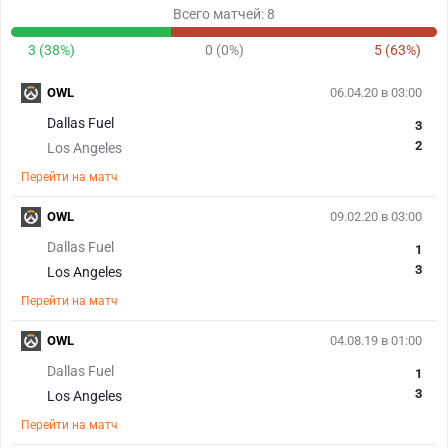
Всего матчей: 8
3 (38%)
0 (0%)
5 (63%)
OWL
06.04.20 в 03:00
Dallas Fuel
3
2
Los Angeles
Перейти на матч
OWL
09.02.20 в 03:00
Dallas Fuel
1
3
Los Angeles
Перейти на матч
OWL
04.08.19 в 01:00
Dallas Fuel
1
3
Los Angeles
Перейти на матч