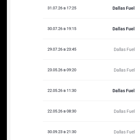
31.07.26 в 17:25
Dallas Fuel
30.07.26 в 19:15
Dallas Fuel
29.07.26 в 23:45
Dallas Fuel
23.05.26 в 09:20
Dallas Fuel
22.05.26 в 11:30
Dallas Fuel
22.05.26 в 08:30
Dallas Fuel
30.09.23 в 21:30
Dallas Fuel