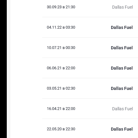
30.09.23 в 21:30
Dallas Fuel
04.11.22 в 03:30
Dallas Fuel
10.07.21 в 00:30
Dallas Fuel
06.06.21 в 22:00
Dallas Fuel
03.05.21 в 02:30
Dallas Fuel
16.04.21 в 22:00
Dallas Fuel
22.05.20 в 22:30
Dallas Fuel