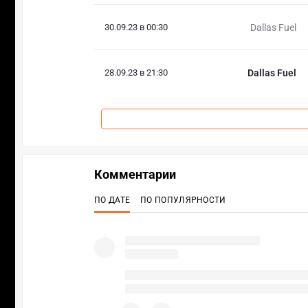
30.09.23 в 00:30
Dallas Fuel
28.09.23 в 21:30
Dallas Fuel
Комментарии
ПО ДАТЕ
ПО ПОПУЛЯРНОСТИ