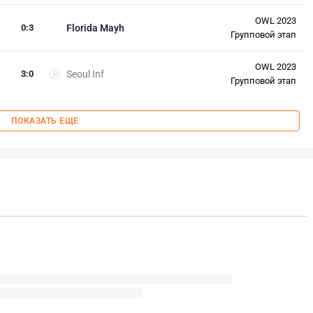
OWL 2023
0
:
3
Florida Mayh
Групповой этап
OWL 2023
3
:
0
Seoul Inf
Групповой этап
ПОКАЗАТЬ ЕЩЕ