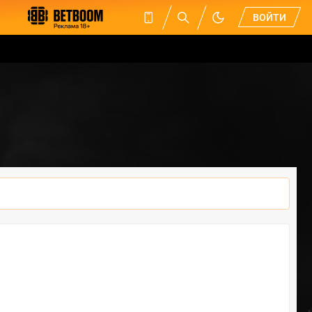
ВОЙТИ