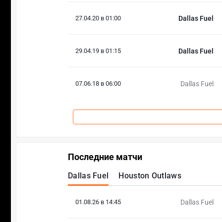
27.04.20 в 01:00
Dallas Fuel
29.04.19 в 01:15
Dallas Fuel
07.06.18 в 06:00
Dallas Fuel
Последние матчи
Dallas Fuel
Houston Outlaws
01.08.26 в 14:45
Dallas Fuel