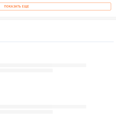
ПОКАЗАТЬ ЕЩЕ