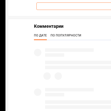
Комментарии
ПО ДАТЕ
ПО ПОПУЛЯРНОСТИ