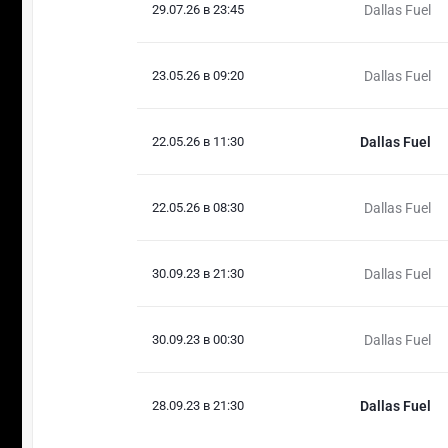
29.07.26 в 23:45
Dallas Fuel
23.05.26 в 09:20
Dallas Fuel
22.05.26 в 11:30
Dallas Fuel
22.05.26 в 08:30
Dallas Fuel
30.09.23 в 21:30
Dallas Fuel
30.09.23 в 00:30
Dallas Fuel
28.09.23 в 21:30
Dallas Fuel