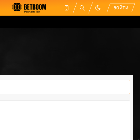
ВОЙТИ