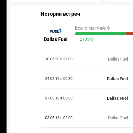
История встреч
Всего матчей: 6
Dallas Fuel
2 (33%)
10.05.20 в 22:00
Dallas Fuel
24.02.19 в 00:30
Dallas Fuel
27.05.18 в 03:00
Dallas Fuel
03.05.18 в 02:00
Dallas Fuel