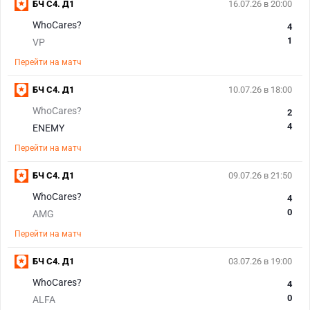
БЧ С4. Д1
16.07.26 в 20:00
WhoCares?
4
1
VP
Перейти на матч
БЧ С4. Д1
10.07.26 в 18:00
WhoCares?
2
4
ENEMY
Перейти на матч
БЧ С4. Д1
09.07.26 в 21:50
WhoCares?
4
0
AMG
Перейти на матч
БЧ С4. Д1
03.07.26 в 19:00
WhoCares?
4
0
ALFA