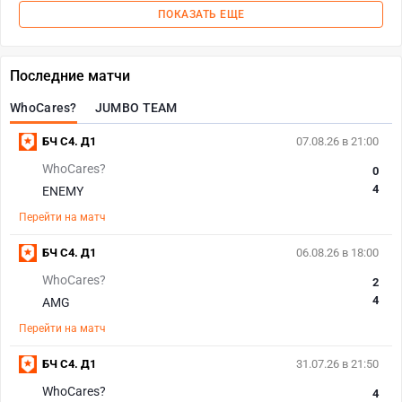
ПОКАЗАТЬ ЕЩЕ
Последние матчи
WhoCares?
JUMBO TEAM
БЧ С4. Д1
07.08.26 в 21:00
WhoCares?
0
4
ENEMY
Перейти на матч
БЧ С4. Д1
06.08.26 в 18:00
WhoCares?
2
4
AMG
Перейти на матч
БЧ С4. Д1
31.07.26 в 21:50
WhoCares?
4