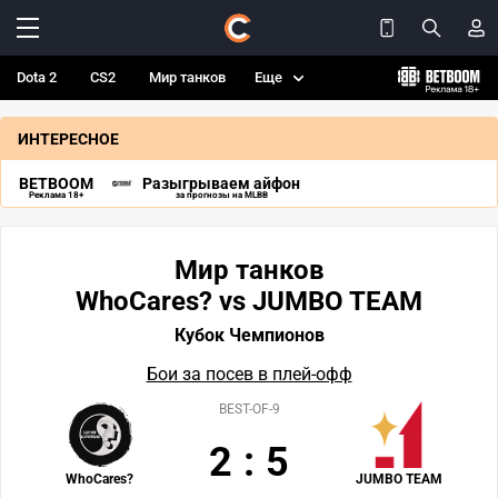
Dota 2
CS2
Мир танков
Еще
ИНТЕРЕСНОЕ
BETBOOM
Разыгрываем айфон
Реклама 18+
за прогнозы на MLBB
Мир танков
WhoCares? vs JUMBO TEAM
Кубок Чемпионов
Бои за посев в плей-офф
BEST-OF-9
2
:
5
WhoCares?
JUMBO TEAM