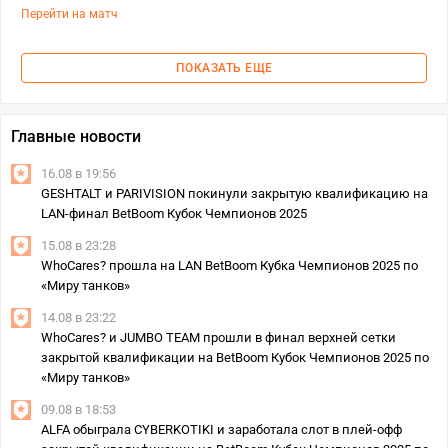
Перейти на матч
ПОКАЗАТЬ ЕЩЕ
Главные новости
16.08 в 19:56
GESHTALT и PARIVISION покинули закрытую квалификацию на
LAN-финал BetBoom Кубок Чемпионов 2025
15.08 в 23:28
WhoCares? прошла на LAN BetBoom Кубка Чемпионов 2025 по
«Миру танков»
14.08 в 23:22
WhoCares? и JUMBO TEAM прошли в финал верхней сетки
закрытой квалификации на BetBoom Кубок Чемпионов 2025 по
«Миру танков»
09.08 в 18:53
ALFA обыграла CYBERKOTIKI и заработала слот в плей-офф