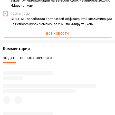
закрытой квалификации на BetBoom Кубок Чемпионов 2025 по
«Миру танков»
09.08 в 17:32
GESHTALT заработала слот в плей-офф закрытой квалификации
на BetBoom Кубок Чемпионов 2025 по «Миру танков»
ВСЕ НОВОСТИ
Комментарии
ПО ДАТЕ
ПО ПОПУЛЯРНОСТИ