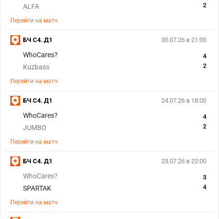
2
ALFA
Перейти на матч
БЧ С4. Д1
30.07.26 в 21:00
WhoCares?
4
2
Kuzbass
Перейти на матч
БЧ С4. Д1
24.07.26 в 18:00
WhoCares?
4
2
JUMBO
Перейти на матч
БЧ С4. Д1
23.07.26 в 22:00
WhoCares?
3
4
SPARTAK
Перейти на матч