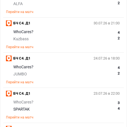
2
ALFA
Перейти на матч
БЧ С4. Д1
30.07.26 в 21:00
WhoCares?
4
2
Kuzbass
Перейти на матч
БЧ С4. Д1
24.07.26 в 18:00
WhoCares?
4
2
JUMBO
Перейти на матч
БЧ С4. Д1
23.07.26 в 22:00
WhoCares?
3
4
SPARTAK
Перейти на матч