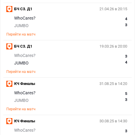
БЧ С3. Д1
21.04.26 в 20:15
WhoCares?
4
3
JUMBO
Перейти на матч
БЧ С3. Д1
19.03.26 в 20:00
WhoCares?
3
4
JUMBO
Перейти на матч
КЧ Финалы
31.08.25 в 14:20
WhoCares?
5
3
JUMBO
Перейти на матч
КЧ Финалы
30.08.25 в 14:30
WhoCares?
3