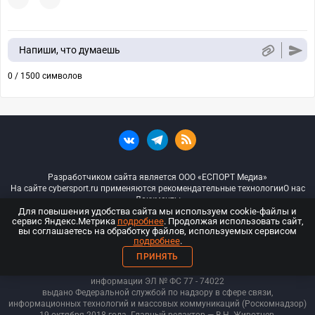
Напиши, что думаешь
0 / 1500 символов
Разработчиком сайта является ООО «ЕСПОРТ Медиа»
На сайте cybersport.ru применяются рекомендательные технологии
О нас
Документы
Для повышения удобства сайта мы используем cookie-файлы и
сервис Яндекс.Метрика
подробнее
. Продолжая использовать сайт,
© ООО «Киберспорт.ру» — Все права защищены
вы соглашаетесь на обработку файлов, используемых сервисом
подробнее
.
18+
ПРИНЯТЬ
ООО «Киберспорт.ру». Свидетельство о регистрации средств массовой
информации ЭЛ № ФС 77 - 74
022
выдано Федеральной службой по надзору в сфере связи,
информационных технологий и массовых коммуникаций (Роскомнадзор)