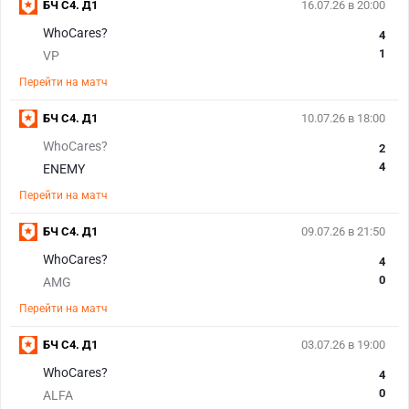
БЧ С4. Д1
16.07.26 в 20:00
WhoCares?
4
1
VP
Перейти на матч
БЧ С4. Д1
10.07.26 в 18:00
WhoCares?
2
4
ENEMY
Перейти на матч
БЧ С4. Д1
09.07.26 в 21:50
WhoCares?
4
0
AMG
Перейти на матч
БЧ С4. Д1
03.07.26 в 19:00
WhoCares?
4
0
ALFA