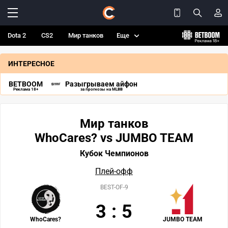
Dota 2
CS2
Мир танков
Еще
ИНТЕРЕСНОЕ
BETBOOM
Разыгрываем айфон
Реклама 18+
за прогнозы на MLBB
Мир танков
WhoCares? vs JUMBO TEAM
Кубок Чемпионов
Плей-офф
BEST-OF-9
3
:
5
WhoCares?
JUMBO TEAM