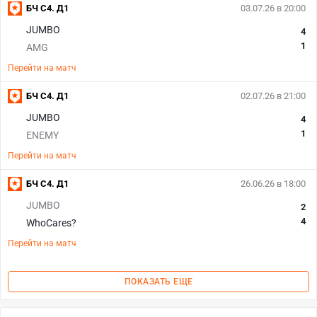
БЧ С4. Д1
03.07.26 в 20:00
JUMBO
4
1
AMG
Перейти на матч
БЧ С4. Д1
02.07.26 в 21:00
JUMBO
4
1
ENEMY
Перейти на матч
БЧ С4. Д1
26.06.26 в 18:00
JUMBO
2
4
WhoCares?
Перейти на матч
ПОКАЗАТЬ ЕЩЕ