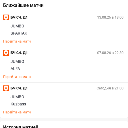
Ближайшие матчи
БЧ С4. Д1
13.08.26 в 18:00
JUMBO
SPARTAK
Перейти на матч
БЧ С4. Д1
07.08.26 в 22:30
JUMBO
ALFA
Перейти на матч
БЧ С4. Д1
Сегодня в 21:00
JUMBO
Kuzbass
Перейти на матч
История матчей