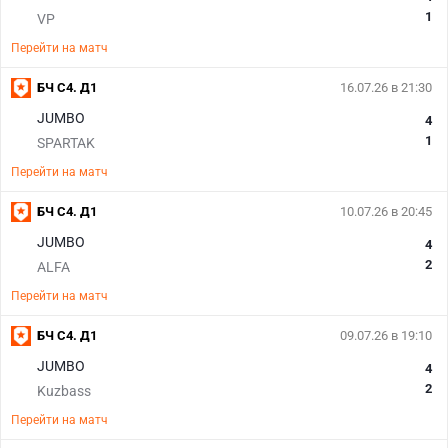
1
VP
Перейти на матч
БЧ С4. Д1
16.07.26 в 21:30
JUMBO
4
1
SPARTAK
Перейти на матч
БЧ С4. Д1
10.07.26 в 20:45
JUMBO
4
2
ALFA
Перейти на матч
БЧ С4. Д1
09.07.26 в 19:10
JUMBO
4
2
Kuzbass
Перейти на матч