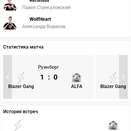
Kerlinuss
Павел Стрекаловский
WolfHeart
Александр Борисов
Статистика матча
Руинберг
1
:
0
Blazer Gang
ALFA
Blazer Gang
История встреч