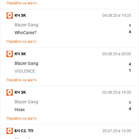
Перейти на матч
КЧ ЗК
04.08.25 в 19:20
Blazer Gang
1
4
WhoCares?
Перейти на матч
КЧ ЗК
03.08.25 в 20:00
Blazer Gang
4
1
VIOLENCE
Перейти на матч
КЧ ЗК
02.08.25 в 19:30
Blazer Gang
1
4
Hoax
Перейти на матч
БЧ С2. ТП
20.07.25 в 16:30