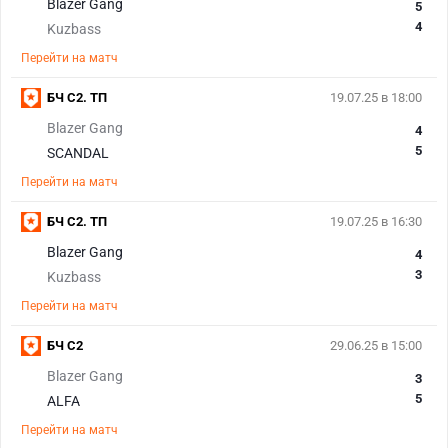
Blazer Gang
5
4
Kuzbass
Перейти на матч
БЧ С2. ТП
19.07.25 в 18:00
Blazer Gang
4
5
SCANDAL
Перейти на матч
БЧ С2. ТП
19.07.25 в 16:30
Blazer Gang
4
3
Kuzbass
Перейти на матч
БЧ С2
29.06.25 в 15:00
Blazer Gang
3
5
ALFA
Перейти на матч