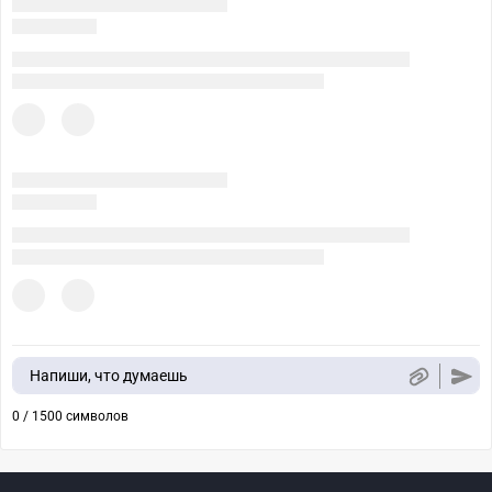
Напиши, что думаешь
0 / 1500 символов