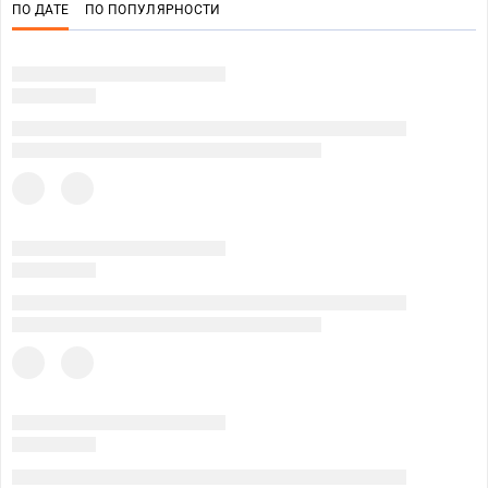
ПО ДАТЕ
ПО ПОПУЛЯРНОСТИ