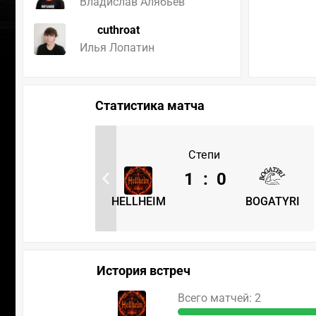
Владислав Алябьев
cuthroat
Илья Лопатин
Статистика матча
Степи
1
:
0
HELLHEIM
BOGATYRI
История встреч
Всего матчей: 2