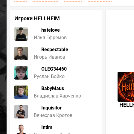
Игроки HELLHEIM
hatelove
Илья Ефремов
RespectabIe
Игорь Иванов
OLEG34460
Руслан Бойко
BabyMaus
Владислав Харченко
HELL
Inquisitor
Вячеслав Кротов
Intlm