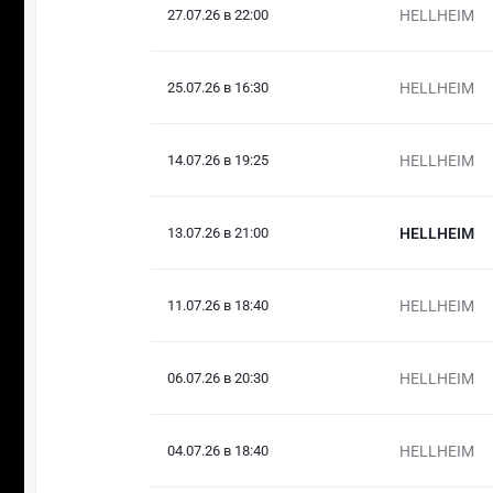
27.07.26 в 22:00
HELLHEIM
25.07.26 в 16:30
HELLHEIM
14.07.26 в 19:25
HELLHEIM
13.07.26 в 21:00
HELLHEIM
11.07.26 в 18:40
HELLHEIM
06.07.26 в 20:30
HELLHEIM
04.07.26 в 18:40
HELLHEIM