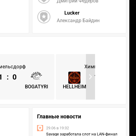
Дмитрий Федеров
Lucker
Александр Байдин
мельсдорф
Химмельсдорф
1
:
0
1
:
0
BOGATYRI
HELLHEIM
BOGAT
Главные новости
29.06 в 19:32
Savage заработала слот на LAN-финал