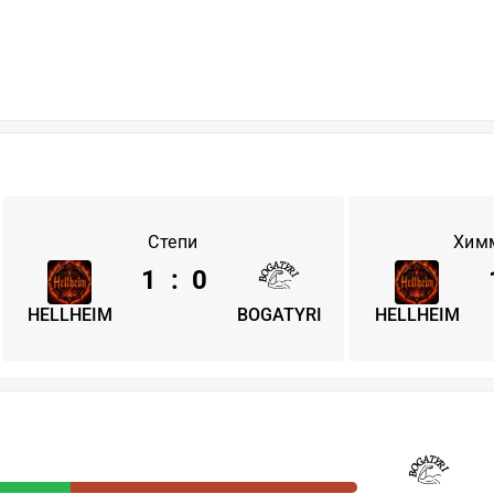
Степи
Хим
1
:
0
HELLHEIM
BOGATYRI
HELLHEIM