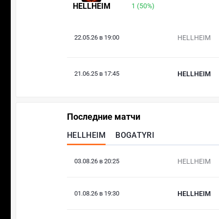
HELLHEIM
1 (50%)
22.05.26 в 19:00
HELLHEIM
21.06.25 в 17:45
HELLHEIM
Последние матчи
HELLHEIM
BOGATYRI
03.08.26 в 20:25
HELLHEIM
01.08.26 в 19:30
HELLHEIM