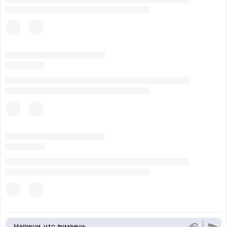
Напиши, что думаешь