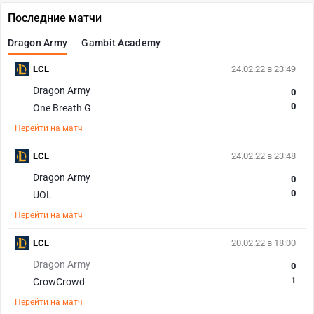
Последние матчи
Dragon Army
Gambit Academy
LCL
24.02.22 в 23:49
Dragon Army
0
0
One Breath G
Перейти на матч
LCL
24.02.22 в 23:48
Dragon Army
0
0
UOL
Перейти на матч
LCL
20.02.22 в 18:00
Dragon Army
0
1
CrowCrowd
Перейти на матч