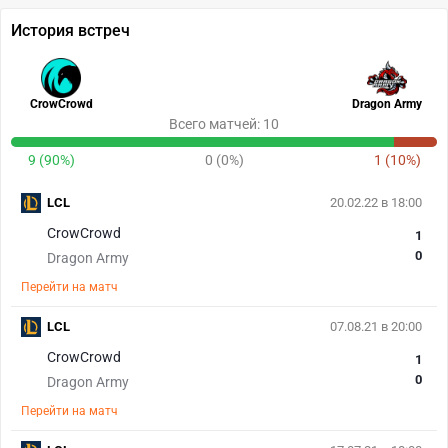
История встреч
CrowCrowd
Dragon Army
Всего матчей: 10
9 (90%)
0 (0%)
1 (10%)
LCL
20.02.22 в 18:00
CrowCrowd
1
0
Dragon Army
Перейти на матч
LCL
07.08.21 в 20:00
CrowCrowd
1
0
Dragon Army
Перейти на матч