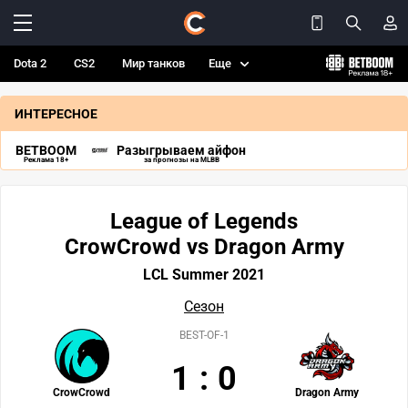
Dota 2
CS2
Мир танков
Еще
ИНТЕРЕСНОЕ
BETBOOM
Разыгрываем айфон
Реклама 18+
за прогнозы на MLBB
League of Legends
CrowCrowd vs Dragon Army
LCL Summer 2021
Сезон
BEST-OF-1
1
:
0
CrowCrowd
Dragon Army