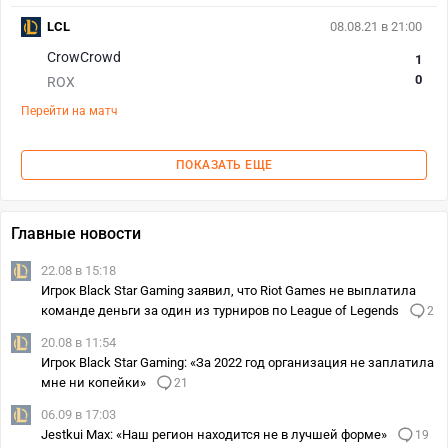
LCL
08.08.21 в 21:00
CrowCrowd
1
0
ROX
Перейти на матч
ПОКАЗАТЬ ЕЩЕ
Главные новости
22.08 в 15:18
Игрок Black Star Gaming заявил, что Riot Games не выплатила
команде деньги за один из турниров по League of Legends
2
20.08 в 11:54
Игрок Black Star Gaming: «За 2022 год организация не заплатила
мне ни копейки»
21
06.09 в 17:03
Jestkui Max: «Наш регион находится не в лучшей форме»
19