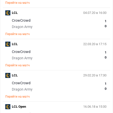
Перейти на матч
LCL
04.07.20 в 16:00
CrowCrowd
1
0
Dragon Army
Перейти на матч
LCL
22.03.20 в 17:15
CrowCrowd
1
0
Dragon Army
Перейти на матч
LCL
29.02.20 в 17:30
CrowCrowd
1
0
Dragon Army
Перейти на матч
LCL Open
16.06.18 в 15:00