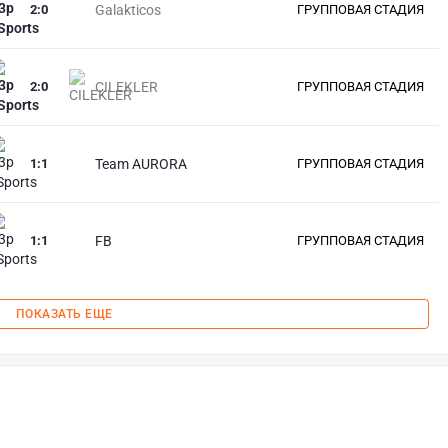
2
:
0
Galakticos
ГРУППОВАЯ СТАДИЯ
2
:
0
CILEKLER
ГРУППОВАЯ СТАДИЯ
1
:
1
Team AURORA
ГРУППОВАЯ СТАДИЯ
1
:
1
FB
ГРУППОВАЯ СТАДИЯ
ПОКАЗАТЬ ЕЩЕ