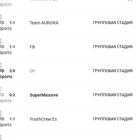
1
:
1
Team AURORA
ГРУППОВАЯ СТАДИЯ
1
:
1
FB
ГРУППОВАЯ СТАДИЯ
2
:
0
DP
ГРУППОВАЯ СТАДИЯ
0
:
2
SuperMassive
ГРУППОВАЯ СТАДИЯ
1
:
1
YouthCrew Es
ГРУППОВАЯ СТАДИЯ