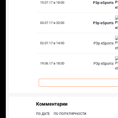
15.07.17 в 18:00
P3p eSports
03.07.17 в 20:00
P3p eSports
02.07.17 в 14:00
P3p eSports
19.06.17 в 18:00
P3p eSports
Комментарии
ПО ДАТЕ
ПО ПОПУЛЯРНОСТИ