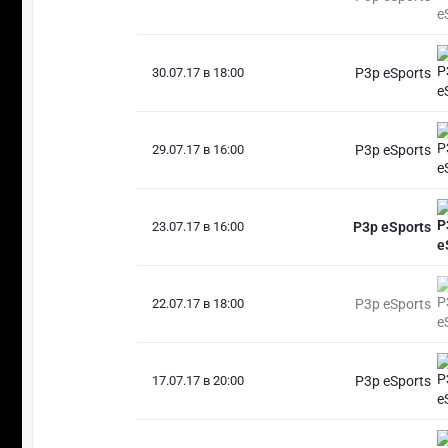
30.07.17 в 18:00
P3p eSports
29.07.17 в 16:00
P3p eSports
23.07.17 в 16:00
P3p eSports
22.07.17 в 18:00
P3p eSports
17.07.17 в 20:00
P3p eSports