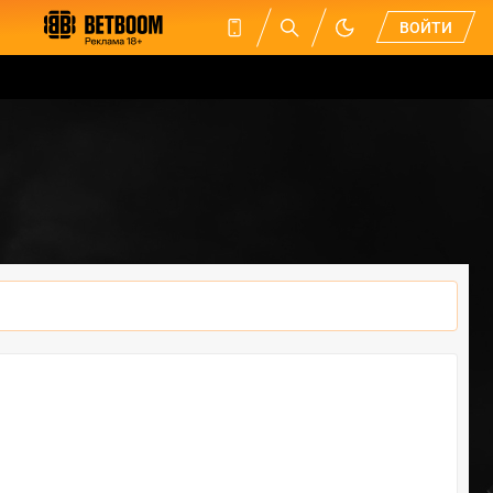
ВОЙТИ