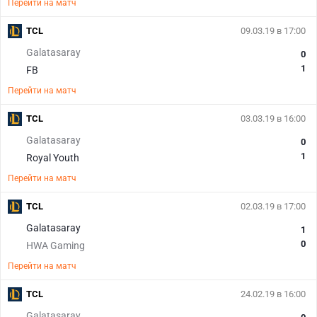
Перейти на матч
TCL
09.03.19 в 17:00
Galatasaray
0
1
FB
Перейти на матч
TCL
03.03.19 в 16:00
Galatasaray
0
1
Royal Youth
Перейти на матч
TCL
02.03.19 в 17:00
Galatasaray
1
0
HWA Gaming
Перейти на матч
TCL
24.02.19 в 16:00
Galatasaray