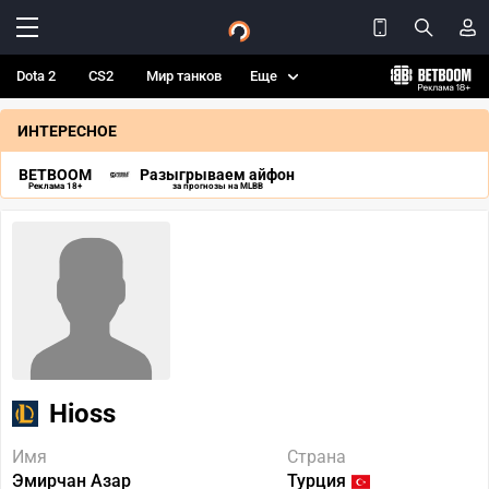
Dota 2
CS2
Мир танков
Еще
ИНТЕРЕСНОЕ
BETBOOM
Разыгрываем айфон
Реклама 18+
за прогнозы на MLBB
Hioss
Имя
Страна
Эмирчан Азар
Турция