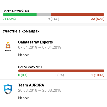
Всего матчей: 63
21 (33%)
9 (14%)
33 (52%)
Участие в командах
Galatasaray Esports
07.04.2019 — 07.04.2019
Игрок
Всего матчей: 1
0 (0%)
0 (0%)
1 (100%)
Team AURORA
20.08.2018 — 20.08.2018
Игрок