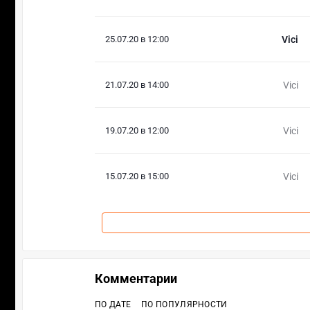
25.07.20 в 12:00
Vici
21.07.20 в 14:00
Vici
19.07.20 в 12:00
Vici
15.07.20 в 15:00
Vici
Комментарии
ПО ДАТЕ
ПО ПОПУЛЯРНОСТИ