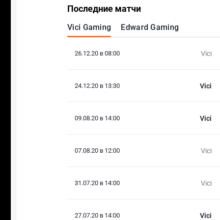
Последние матчи
Vici Gaming
Edward Gaming
26.12.20 в 08:00
Vici
24.12.20 в 13:30
Vici
09.08.20 в 14:00
Vici
07.08.20 в 12:00
Vici
31.07.20 в 14:00
Vici
27.07.20 в 14:00
Vici