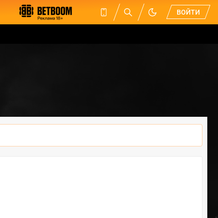
ВОЙТИ