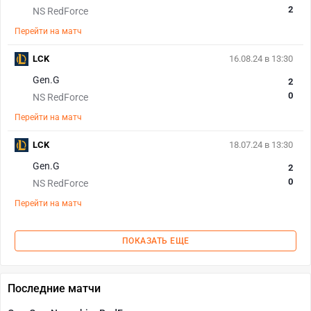
2
NS RedForce
Перейти на матч
LCK
16.08.24 в 13:30
Gen.G
2
0
NS RedForce
Перейти на матч
LCK
18.07.24 в 13:30
Gen.G
2
0
NS RedForce
Перейти на матч
ПОКАЗАТЬ ЕЩЕ
Последние матчи