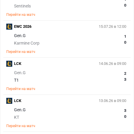
0
Sentinels
Перейти на матч
EWC 2026
15.07.26 в 12:00
Gen.G
1
0
Karmine Corp
Перейти на матч
LCK
14.06.26 в 09:00
Gen.G
2
3
T1
Перейти на матч
LCK
13.06.26 в 09:00
Gen.G
3
0
KT
Перейти на матч