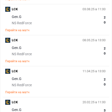
LCK
03.08.25 в 11:00
Gen.G
2
0
NS RedForce
Перейти на матч
LCK
08.05.25 в 13:00
Gen.G
2
0
NS RedForce
Перейти на матч
LCK
11.04.25 в 13:00
Gen.G
2
0
NS RedForce
Перейти на матч
LCK
20.02.25 в 11:00
Gen.G
3