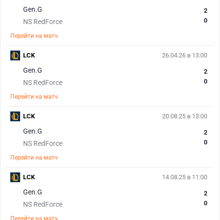
Gen.G
2
0
NS RedForce
Перейти на матч
LCK
26.04.26 в 13:00
Gen.G
2
0
NS RedForce
Перейти на матч
LCK
20.08.25 в 13:00
Gen.G
2
0
NS RedForce
Перейти на матч
LCK
14.08.25 в 11:00
Gen.G
2
0
NS RedForce
Перейти на матч