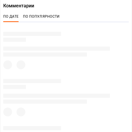
Комментарии
ПО ДАТЕ
ПО ПОПУЛЯРНОСТИ