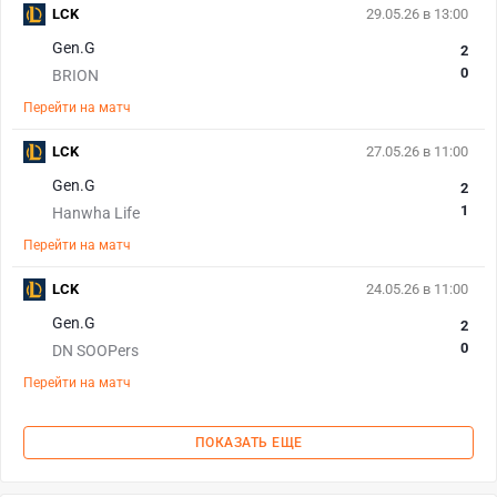
LCK
29.05.26 в 13:00
Gen.G
2
0
BRION
Перейти на матч
LCK
27.05.26 в 11:00
Gen.G
2
1
Hanwha Life
Перейти на матч
LCK
24.05.26 в 11:00
Gen.G
2
0
DN SOOPers
Перейти на матч
ПОКАЗАТЬ ЕЩЕ