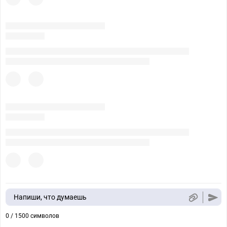
Напиши, что думаешь
0 / 1500 символов