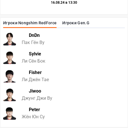
16.08.24 в 13:30
Игроки Nongshim RedForce
Игроки Gen.G
DnDn
Пак Гён Ву
Sylvie
Ли Сён Бок
Fisher
Ли Джён Тае
Jiwoo
Джунг Джи Ву
Peter
Жён Юн Су