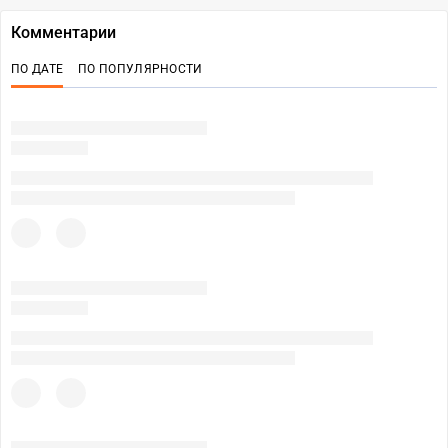
Комментарии
ПО ДАТЕ
ПО ПОПУЛЯРНОСТИ