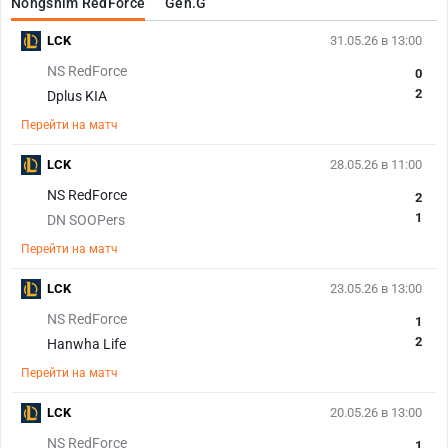
Nongshim RedForce
Gen.G
LCK
31.05.26 в 13:00
NS RedForce
0
2
Dplus KIA
Перейти на матч
LCK
28.05.26 в 11:00
NS RedForce
2
1
DN SOOPers
Перейти на матч
LCK
23.05.26 в 13:00
NS RedForce
1
2
Hanwha Life
Перейти на матч
LCK
20.05.26 в 13:00
NS RedForce
1