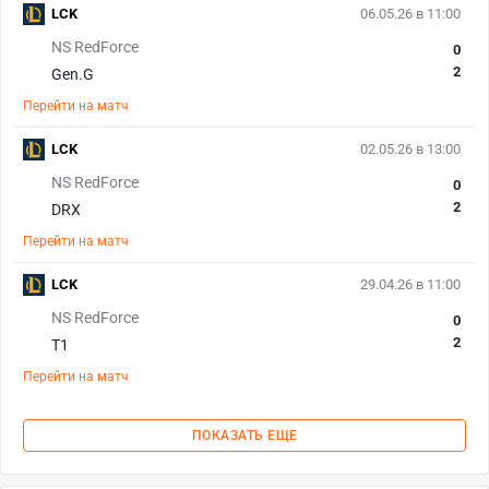
LCK
06.05.26 в 11:00
NS RedForce
0
2
Gen.G
Перейти на матч
LCK
02.05.26 в 13:00
NS RedForce
0
2
DRX
Перейти на матч
LCK
29.04.26 в 11:00
NS RedForce
0
2
T1
Перейти на матч
ПОКАЗАТЬ ЕЩЕ