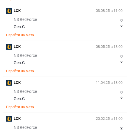
LCK
03.08.25 в 11:00
NS RedForce
0
2
Gen.G
Перейти на матч
LCK
08.05.25 в 13:00
NS RedForce
0
2
Gen.G
Перейти на матч
LCK
11.04.25 в 13:00
NS RedForce
0
2
Gen.G
Перейти на матч
LCK
20.02.25 в 11:00
NS RedForce
2