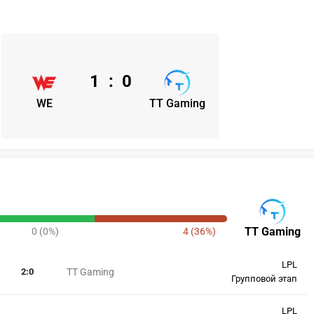
1
:
0
WE
TT Gaming
TT Gaming
0 (0%)
4 (36%)
LPL
2
:
0
TT Gaming
Групповой этап
LPL