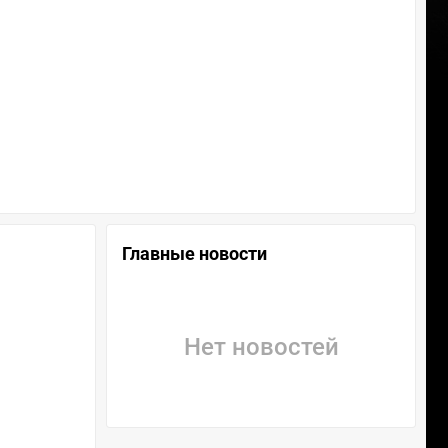
Главные новости
Нет новостей