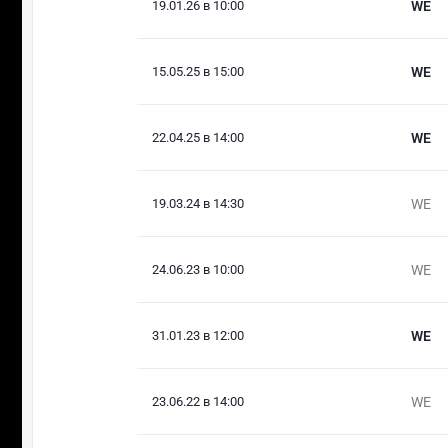
19.01.26 в 10:00
WE
15.05.25 в 15:00
WE
22.04.25 в 14:00
WE
19.03.24 в 14:30
WE
24.06.23 в 10:00
WE
31.01.23 в 12:00
WE
23.06.22 в 14:00
WE