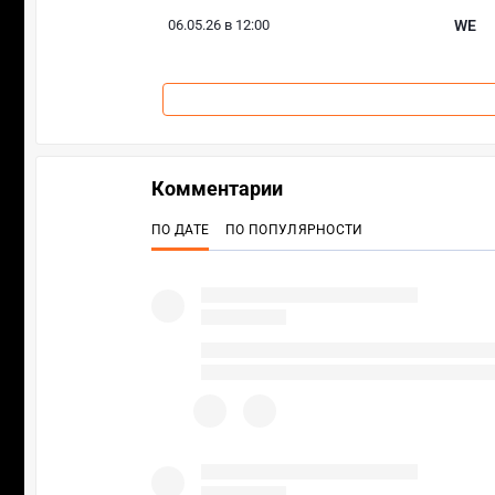
06.05.26 в 12:00
WE
Комментарии
ПО ДАТЕ
ПО ПОПУЛЯРНОСТИ