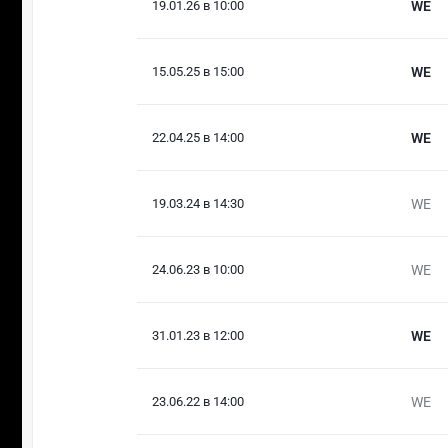
19.01.26 в 10:00
WE
15.05.25 в 15:00
WE
22.04.25 в 14:00
WE
19.03.24 в 14:30
WE
24.06.23 в 10:00
WE
31.01.23 в 12:00
WE
23.06.22 в 14:00
WE