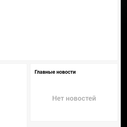
Главные новости
Нет новостей