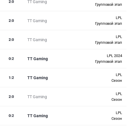
2
:
0
TT Gaming
Групповой этап
LPL
2
:
0
TT Gaming
Групповой этап
LPL
2
:
0
TT Gaming
Групповой этап
LPL 2024
0
:
2
TT Gaming
Групповой этап
LPL
1
:
2
TT Gaming
Сезон
LPL
2
:
0
TT Gaming
Сезон
LPL
0
:
2
TT Gaming
Сезон