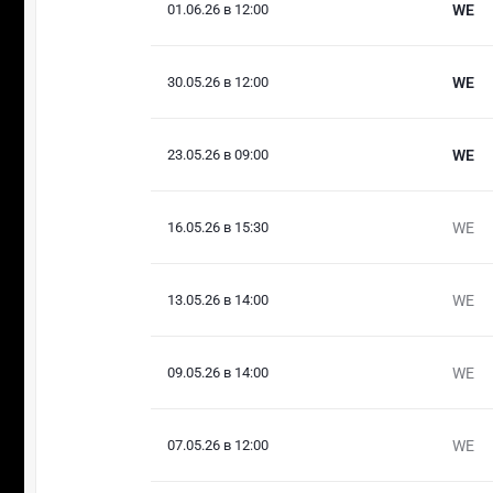
01.06.26 в 12:00
WE
30.05.26 в 12:00
WE
23.05.26 в 09:00
WE
16.05.26 в 15:30
WE
13.05.26 в 14:00
WE
09.05.26 в 14:00
WE
07.05.26 в 12:00
WE