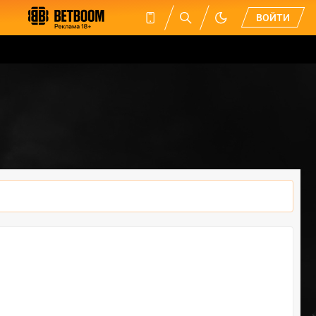
ВОЙТИ