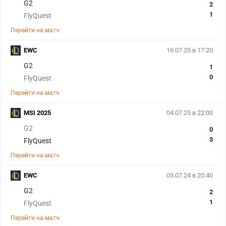
G2
2
1
FlyQuest
Перейти на матч
EWC
16.07.25 в 17:20
G2
1
0
FlyQuest
Перейти на матч
MSI 2025
04.07.25 в 22:00
G2
0
3
FlyQuest
Перейти на матч
EWC
05.07.24 в 20:40
G2
2
1
FlyQuest
Перейти на матч