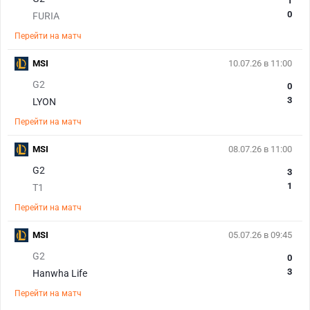
1
0
FURIA
Перейти на матч
MSI
10.07.26 в 11:00
G2
0
3
LYON
Перейти на матч
MSI
08.07.26 в 11:00
G2
3
1
T1
Перейти на матч
MSI
05.07.26 в 09:45
G2
0
3
Hanwha Life
Перейти на матч