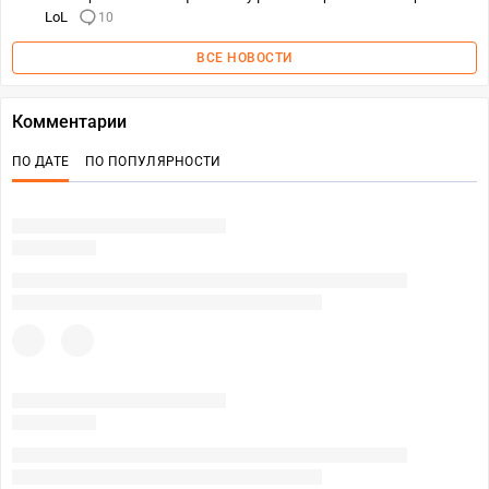
LoL
10
ВСЕ НОВОСТИ
Комментарии
ПО ДАТЕ
ПО ПОПУЛЯРНОСТИ