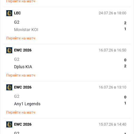
Перейти на матч
LEC
24.07.26 в 18:00
G2
2
1
Movistar KOI
Перейти на матч
EWC 2026
16.07.26 в 16:50
G2
0
2
Dplus KIA
Перейти на матч
EWC 2026
16.07.26 в 13:10
G2
0
1
Any1 Legends
Перейти на матч
EWC 2026
15.07.26 в 14:40
G2