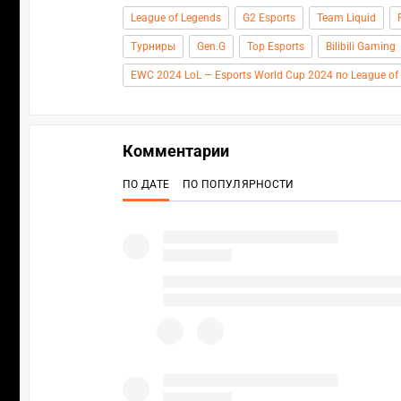
League of Legends
G2 Esports
Team Liquid
Турниры
Gen.G
Top Esports
Bilibili Gaming
EWC 2024 LoL — Esports World Cup 2024 по League of
Комментарии
ПО ДАТЕ
ПО ПОПУЛЯРНОСТИ