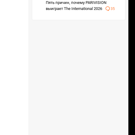
Пять причин, почему PARIVISION
выиграет The International 2026
35