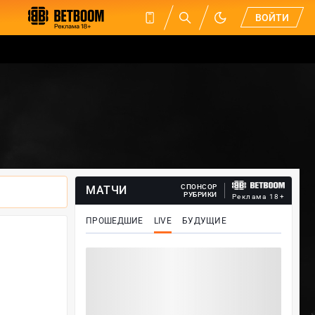
ВОЙТИ
СПОНСОР
МАТЧИ
РУБРИКИ
Реклама 18+
ПРОШЕДШИЕ
LIVE
БУДУЩИЕ