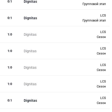
0
:
1
Dignitas
Групповой этап
LCS
0
:
1
Dignitas
Групповой этап
LCS
1
:
0
Dignitas
Сезон
LCS
1
:
0
Dignitas
Сезон
LCS
1
:
0
Dignitas
Сезон
LCS
1
:
0
Dignitas
Сезон
LCS
0
:
1
Dignitas
Сезон