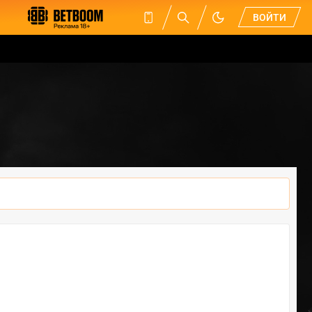
ВОЙТИ