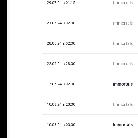
29.07.24 в 01:15
Immortals
21.07.24 в 02:00
Immortals
28.06.24 в 02:00
Immortals
22.06.24 в 23:00
Immortals
17.06.24 в 02:00
Immortals
10.03.24 в 23:00
Immortals
10.03.24 в 00:00
Immortals