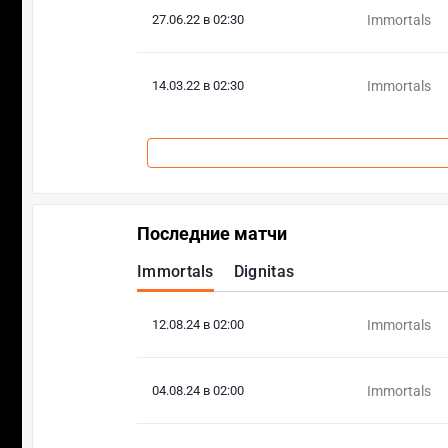
27.06.22 в 02:30
Immortals
14.03.22 в 02:30
Immortals
Последние матчи
Immortals
Dignitas
12.08.24 в 02:00
Immortals
04.08.24 в 02:00
Immortals