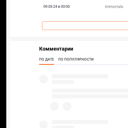
09.03.24 в 03:00
Immortals
Комментарии
ПО ДАТЕ
ПО ПОПУЛЯРНОСТИ