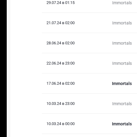
29.07.24 в 01:15
Immortals
21.07.24 в 02:00
Immortals
28.06.24 в 02:00
Immortals
22.06.24 в 23:00
Immortals
17.06.24 в 02:00
Immortals
10.03.24 в 23:00
Immortals
10.03.24 в 00:00
Immortals