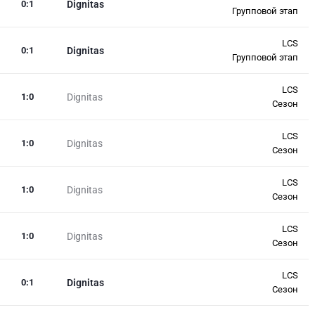
0
:
1
Dignitas
Групповой этап
LCS
0
:
1
Dignitas
Групповой этап
LCS
1
:
0
Dignitas
Сезон
LCS
1
:
0
Dignitas
Сезон
LCS
1
:
0
Dignitas
Сезон
LCS
1
:
0
Dignitas
Сезон
LCS
0
:
1
Dignitas
Сезон