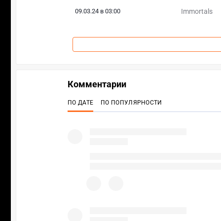
09.03.24 в 03:00
Immortals
Комментарии
ПО ДАТЕ
ПО ПОПУЛЯРНОСТИ