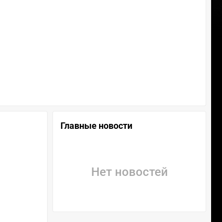
Главные новости
Нет новостей