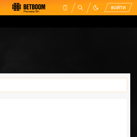
ВОЙТИ