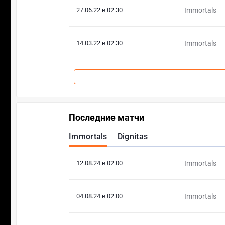
27.06.22 в 02:30
Immortals
14.03.22 в 02:30
Immortals
Последние матчи
Immortals
Dignitas
12.08.24 в 02:00
Immortals
04.08.24 в 02:00
Immortals