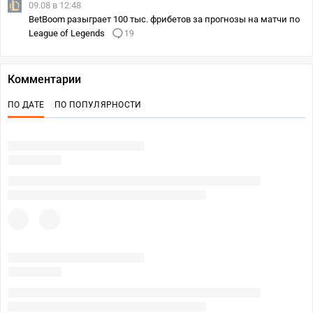
09.08 в 12:48
BetBoom разыграет 100 тыс. фрибетов за прогнозы на матчи по
League of Legends
19
Комментарии
ПО ДАТЕ
ПО ПОПУЛЯРНОСТИ