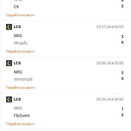
0
2
C9
Перейти на матч
LCS
22.07.24 в 02:00
NRG
2
0
Shopify
Перейти на матч
LCS
28.06.24 в 02:00
NRG
2
0
Immortals
Перейти на матч
LCS
23.06.24 в 23:00
NRG
1
2
FlyQuest
Перейти на матч