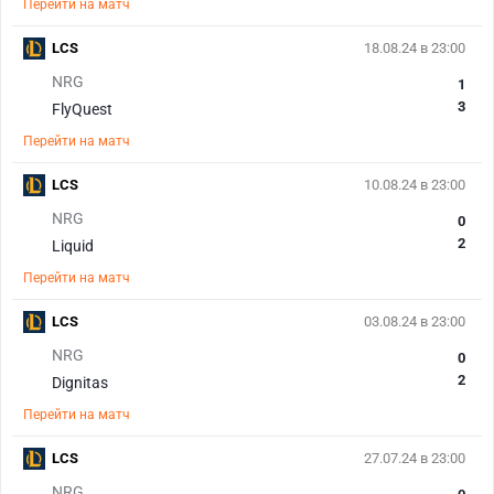
Перейти на матч
LCS
18.08.24 в 23:00
NRG
1
3
FlyQuest
Перейти на матч
LCS
10.08.24 в 23:00
NRG
0
2
Liquid
Перейти на матч
LCS
03.08.24 в 23:00
NRG
0
2
Dignitas
Перейти на матч
LCS
27.07.24 в 23:00
NRG