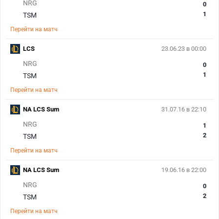
NRG
0
1
TSM
Перейти на матч
LCS
23.06.23 в 00:00
NRG
0
1
TSM
Перейти на матч
NA LCS Sum
31.07.16 в 22:10
NRG
1
2
TSM
Перейти на матч
NA LCS Sum
19.06.16 в 22:00
NRG
0
2
TSM
Перейти на матч