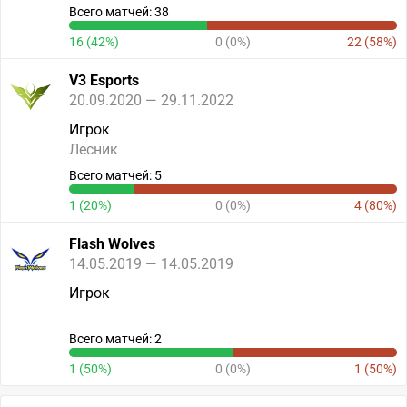
Всего матчей: 38
16 (42%)
0 (0%)
22 (58%)
V3 Esports
20.09.2020 — 29.11.2022
Игрок
Лесник
Всего матчей: 5
1 (20%)
0 (0%)
4 (80%)
Flash Wolves
14.05.2019 — 14.05.2019
Игрок
Всего матчей: 2
1 (50%)
0 (0%)
1 (50%)