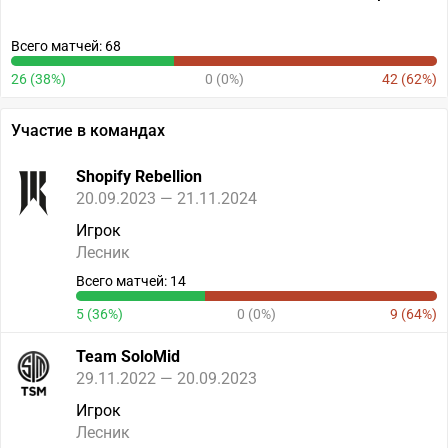
Всего матчей: 68
26 (38%)
0 (0%)
42 (62%)
Участие в командах
Shopify Rebellion
20.09.2023 — 21.11.2024
Игрок
Лесник
Всего матчей: 14
5 (36%)
0 (0%)
9 (64%)
Team SoloMid
29.11.2022 — 20.09.2023
Игрок
Лесник