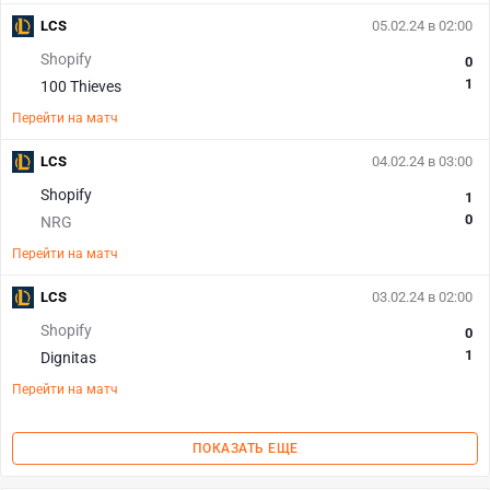
LCS
05.02.24 в 02:00
Shopify
0
1
100 Thieves
Перейти на матч
LCS
04.02.24 в 03:00
Shopify
1
0
NRG
Перейти на матч
LCS
03.02.24 в 02:00
Shopify
0
1
Dignitas
Перейти на матч
ПОКАЗАТЬ ЕЩЕ