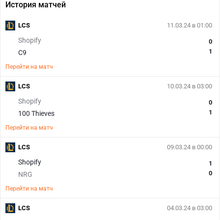
История матчей
LCS
11.03.24 в 01:00
Shopify
0
1
C9
Перейти на матч
LCS
10.03.24 в 03:00
Shopify
0
1
100 Thieves
Перейти на матч
LCS
09.03.24 в 00:00
Shopify
1
0
NRG
Перейти на матч
LCS
04.03.24 в 03:00