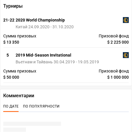
Турниры
21-22
2020 World Championship
Китай 24.09.2020 - 31.10.2020
Сумма призовых
Призовой фонд
$ 13 350
$ 2 225 000
5
2019 Mid-Season Invitational
Вьетнам и Тайвань 30.04.2019 - 19.05.2019
Сумма призовых
Призовой фонд
$ 50 000
$ 1 000 000
Комментарии
ПО ДАТЕ
ПО ПОПУЛЯРНОСТИ