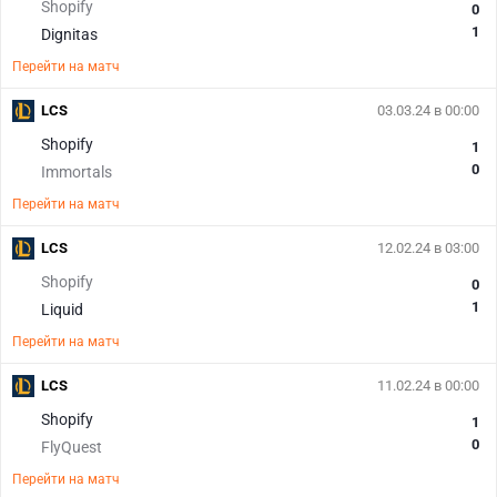
Shopify
0
1
Dignitas
Перейти на матч
LCS
03.03.24 в 00:00
Shopify
1
0
Immortals
Перейти на матч
LCS
12.02.24 в 03:00
Shopify
0
1
Liquid
Перейти на матч
LCS
11.02.24 в 00:00
Shopify
1
0
FlyQuest
Перейти на матч