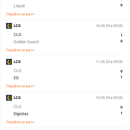
0
Liquid
Перейти на матч
LCS
16.03.23 в 05:00
CLG
1
0
Golden Guard
Перейти на матч
LCS
11.03.23 в 03:00
CLG
0
1
EG
Перейти на матч
LCS
10.03.23 в 05:00
CLG
0
1
Dignitas
Перейти на матч