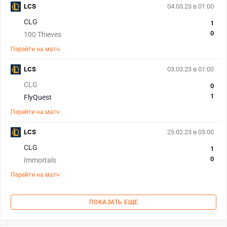
LCS
04.03.23 в 01:00
CLG
1
0
100 Thieves
Перейти на матч
LCS
03.03.23 в 01:00
CLG
0
1
FlyQuest
Перейти на матч
LCS
25.02.23 в 05:00
CLG
1
0
Immortals
Перейти на матч
ПОКАЗАТЬ ЕЩЕ