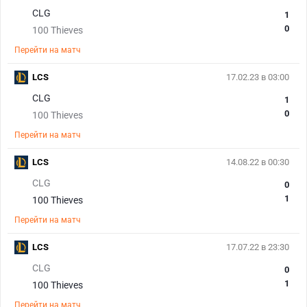
CLG
1
0
100 Thieves
Перейти на матч
LCS
17.02.23 в 03:00
CLG
1
0
100 Thieves
Перейти на матч
LCS
14.08.22 в 00:30
CLG
0
1
100 Thieves
Перейти на матч
LCS
17.07.22 в 23:30
CLG
0
1
100 Thieves
Перейти на матч