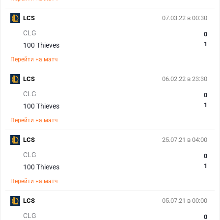
LCS
07.03.22 в 00:30
CLG
0
1
100 Thieves
Перейти на матч
LCS
06.02.22 в 23:30
CLG
0
1
100 Thieves
Перейти на матч
LCS
25.07.21 в 04:00
CLG
0
1
100 Thieves
Перейти на матч
LCS
05.07.21 в 00:00
CLG
0