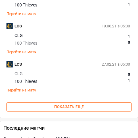
1
100 Thieves
Перейти на матч
LCS
19.06.21 в 05:00
CLG
1
0
100 Thieves
Перейти на матч
LCS
27.02.21 в 05:00
CLG
0
1
100 Thieves
Перейти на матч
ПОКАЗАТЬ ЕЩЕ
Последние матчи