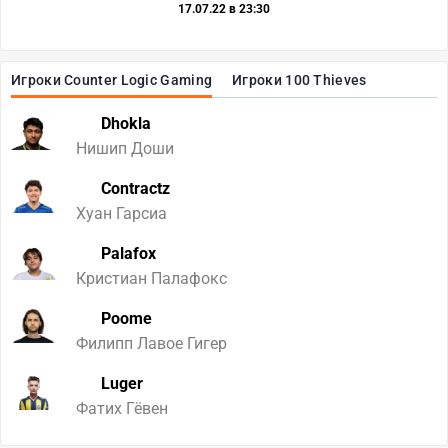
17.07.22 в 23:30
Игроки Counter Logic Gaming
Игроки 100 Thieves
Dhokla
Нишип Доши
Contractz
Хуан Гарсиа
Palafox
Кристиан Палафокс
Poome
Филипп Лавое Гигер
Luger
Фатих Гёвен