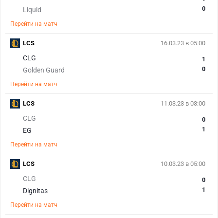
0
Liquid
Перейти на матч
LCS
16.03.23 в 05:00
CLG
1
0
Golden Guard
Перейти на матч
LCS
11.03.23 в 03:00
CLG
0
1
EG
Перейти на матч
LCS
10.03.23 в 05:00
CLG
0
1
Dignitas
Перейти на матч