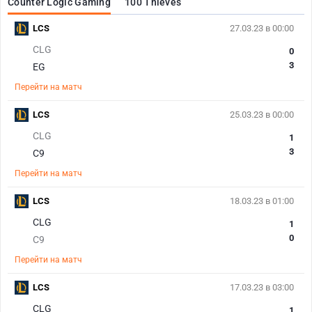
Counter Logic Gaming
100 Thieves
LCS
27.03.23 в 00:00
CLG
0
3
EG
Перейти на матч
LCS
25.03.23 в 00:00
CLG
1
3
C9
Перейти на матч
LCS
18.03.23 в 01:00
CLG
1
0
C9
Перейти на матч
LCS
17.03.23 в 03:00
CLG
1