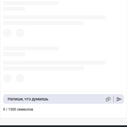
Напиши, что думаешь
0 / 1500 символов