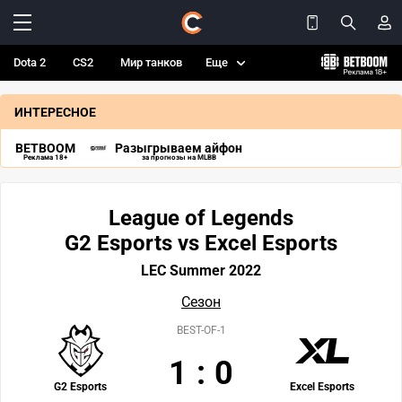
Dota 2
CS2
Мир танков
Еще
ИНТЕРЕСНОЕ
BETBOOM
Разыгрываем айфон
Реклама 18+
за прогнозы на MLBB
League of Legends
G2 Esports vs Excel Esports
LEC Summer 2022
Сезон
BEST-OF-1
1
:
0
G2 Esports
Excel Esports