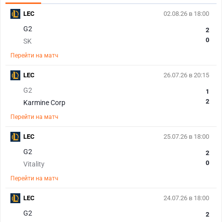
LEC
02.08.26 в 18:00
G2
2
0
SK
Перейти на матч
LEC
26.07.26 в 20:15
G2
1
2
Karmine Corp
Перейти на матч
LEC
25.07.26 в 18:00
G2
2
0
Vitality
Перейти на матч
LEC
24.07.26 в 18:00
G2
2